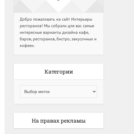
Добро пожаловать на сайт Интерьеры
ресторанов! Мы собрали для вас самые
интересные варианты дизайна кафе,
баров, ресторанов, бистро, закусочных и
кофеен.
Категории
На правах рекламы