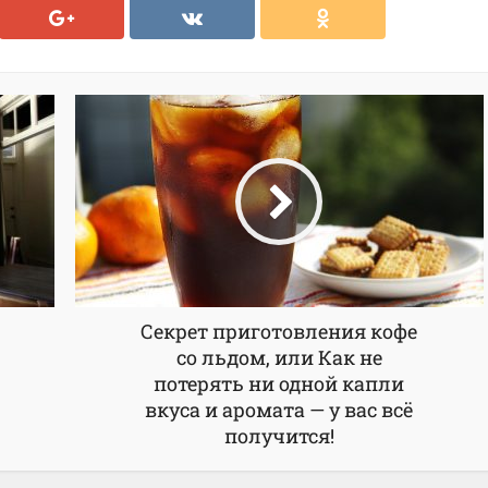
Секрет приготовления кофе
со льдом, или Как не
потерять ни одной капли
вкуса и аромата — у вас всё
получится!