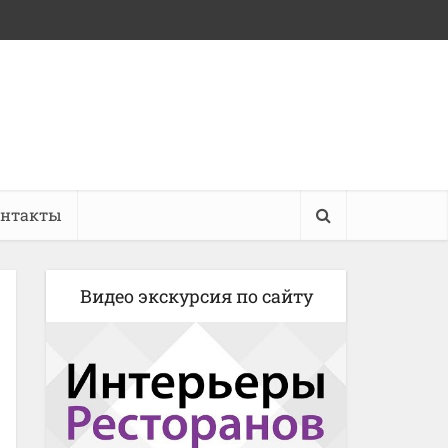
онтакты
Видео экскурсия по сайту