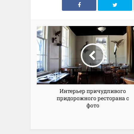
Интерьер причудливого
придорожного ресторана с
фото