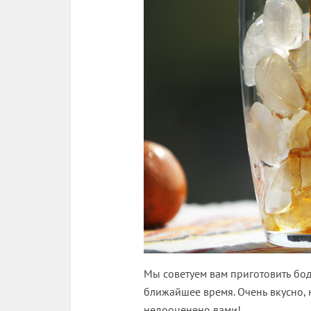
Мы советуем вам приготовить бо
ближайшее время. Очень вкусно, 
недооценено вами!