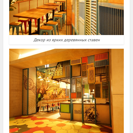
Декор из ярких деревянных ставен