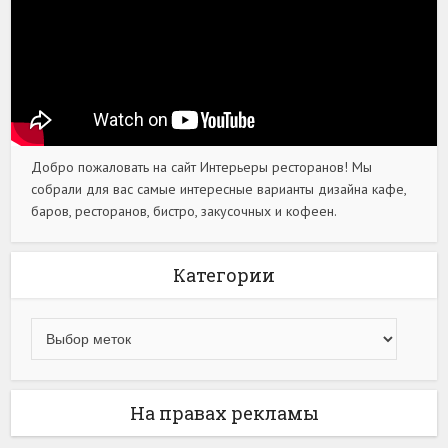
Добро пожаловать на сайт Интерьеры ресторанов! Мы
собрали для вас самые интересные варианты дизайна кафе,
баров, ресторанов, бистро, закусочных и кофеен.
Категории
На правах рекламы