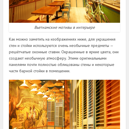
Вьетнамские мотивы в интерьере
Как можно заметить на изображениях ниже, для украшения
стен и стойки используются очень необычные предметы —
решётчатые оконные ставни. Окрашенные в яркие цвета, они
создают необычную атмосферу. Этими оригинальными
панелями почти полностью облицованы стены и некоторые
части барной стойки в помещении.