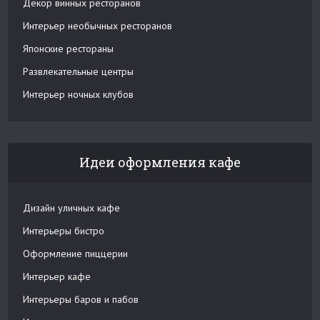
Декор винных ресторанов
Интерьер необычных ресторанов
Японские рестораны
Развлекательные центры
Интерьер ночных клубов
Идеи оформления кафе
Дизайн уличных кафе
Интерьеры бистро
Оформление пиццерии
Интерьер кафе
Интерьеры баров и пабов