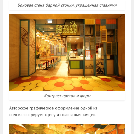
Боковая стена барной стойки, украшенная ставнями
Контраст цветов и форм
Авторское графическое оформление одной из
стен иллюстрирует сцену из жизни вьетнамцев.