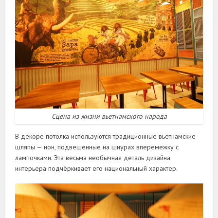
Сцена из жизни вьетнамского народа
В декоре потолка используются традиционные вьетнамские
шляпы — нон, подвешенные на шнурах вперемежку с
лампочками. Эта весьма необычная деталь дизайна
интерьера подчёркивает его национальный характер.