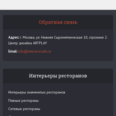
Обратная связь
Адрес:
г. Москва, ул. Нижняя Сыромятническая 10, строение 2.
Центр дизайна ARTPLAY
Email:
info@interiorscafe.ru
Интерьеры ресторанов
Интерьеры знаменитых ресторанов
Пивные рестораны
Сетевые рестораны