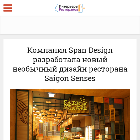
Компания Span Design
разработала новый
необычный дизайн ресторана
Saigon Senses