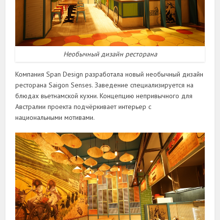
Необычный дизайн ресторана
Компания Span Design разработала новый необычный дизайн
ресторана Saigon Senses. Заведение специализируется на
блюдах вьетнамской кухни. Концепцию непривычного для
Австралии проекта подчёркивает интерьер с
национальными мотивами.