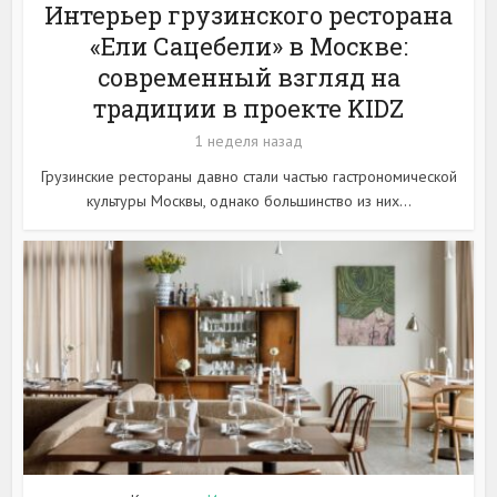
Интерьер грузинского ресторана
«Ели Сацебели» в Москве:
современный взгляд на
традиции в проекте KIDZ
1 неделя назад
Грузинские рестораны давно стали частью гастрономической
культуры Москвы, однако большинство из них...