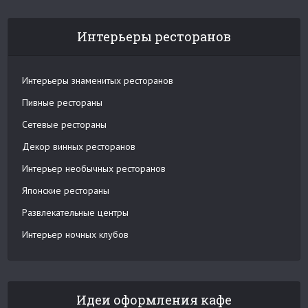
Интерьеры ресторанов
Интерьеры знаменитых ресторанов
Пивные рестораны
Сетевые рестораны
Декор винных ресторанов
Интерьер необычных ресторанов
Японские рестораны
Развлекательные центры
Интерьер ночных клубов
Идеи оформления кафе