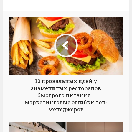
10 провальных идей у
знаменитых ресторанов
быстрого питания ‒
маркетинговые ошибки топ-
менеджеров