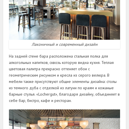
Лаконичный и современный дизайн
На задней стене бара расположена стальная полка для
алкогольных напитков, сквозь которую видна кухня. Теплая
цветовая палитра прекрасно оттеняет обои с
геометрическим рисунком и кресла из серого велюра. В
мебели также присутствуют общие элементы дизайна: столы
из темного дуба с отделкой из латуни по краям и кожаные
барные стулья. «Lochergut», благодаря дизайну, объединяет в
себе бар, бистро, кафе и ресторан.