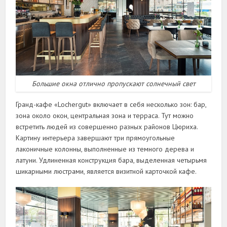
Большие окна отлично пропускают солнечный свет
Гранд-кафе «Lochergut» включает в себя несколько зон: бар,
зона около окон, центральная зона и терраса. Тут можно
встретить людей из совершенно разных районов Цюриха.
Картину интерьера завершают три прямоугольные
лаконичные колонны, выполненные из темного дерева и
латуни. Удлиненная конструкция бара, выделенная четырьмя
шикарными люстрами, является визитной карточкой кафе.