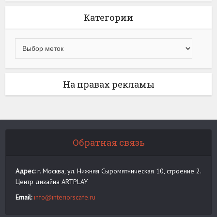
Категории
На правах рекламы
Обратная связь
Адрес:
г. Москва, ул. Нижняя Сыромятническая 10, строение 2.
Центр дизайна ARTPLAY
Email:
info@interiorscafe.ru