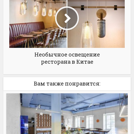
Необычное освещение
ресторана в Китае
Вам также понравится: