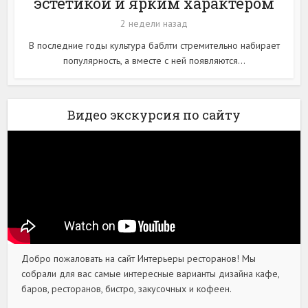
эстетикой и ярким характером
2 недели назад
В последние годы культура баблти стремительно набирает
популярность, а вместе с ней появляются...
Видео экскурсия по сайту
Добро пожаловать на сайт Интерьеры ресторанов! Мы
собрали для вас самые интересные варианты дизайна кафе,
баров, ресторанов, бистро, закусочных и кофеен.