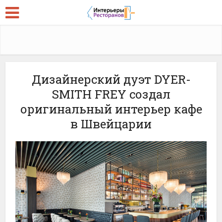
Дизайнерский дуэт DYER-
SMITH FREY создал
оригинальный интерьер кафе
в Швейцарии