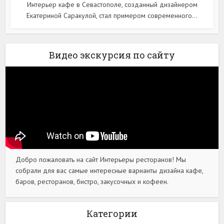
Интерьер кафе в Севастополе, созданный дизайнером
Екатериной Саракулой, стал примером современного...
Видео экскурсия по сайту
Добро пожаловать на сайт Интерьеры ресторанов! Мы
собрали для вас самые интересные варианты дизайна кафе,
баров, ресторанов, бистро, закусочных и кофеен.
Категории