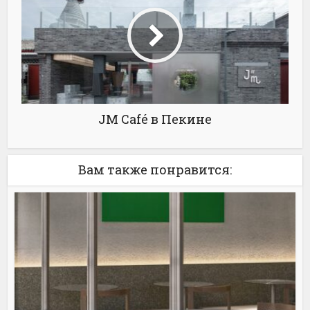
JM Café в Пекине
Вам также понравится: