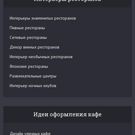
Интерьеры знаменитых ресторанов
Пивные рестораны
Сетевые рестораны
Декор винных ресторанов
Интерьер необычных ресторанов
Японские рестораны
Развлекательные центры
Интерьер ночных клубов
Идеи оформления кафе
Дизайн уличных кафе