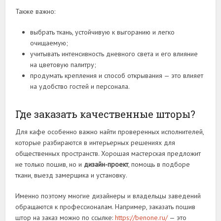
Также важно:
выбрать ткань, устойчивую к выгоранию и легко
очищаемую;
учитывать интенсивность дневного света и его влияние
на цветовую палитру;
продумать крепления и способ открывания — это влияет
на удобство гостей и персонала.
Где заказать качественные шторы?
Для кафе особенно важно найти проверенных исполнителей,
которые разбираются в интерьерных решениях для
общественных пространств. Хорошая мастерская предложит
не только пошив, но и
дизайн-проект
, помощь в подборе
ткани, выезд замерщика и установку.
Именно поэтому многие дизайнеры и владельцы заведений
обращаются к профессионалам. Например, заказать пошив
штор на заказ можно по ссылке:
https://benone.ru/
— это