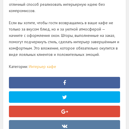
отличный способ реализовать интерьерную идею без
компромиссов.
Если вы хотите, чтобы гости возвращались в ваше кафе не
только за вкусом блюд, но и за уютной атмосферой —
начните с оформления окон. Шторы, выполненные на заказ,
помогут подчеркнуть стиль, сделать интерьер завершённым и
комфортным. Это вложение, которое обязательно окупится в
виде лояльных клиентов и положительных эмоций.
Категории:
Интерьер кафе