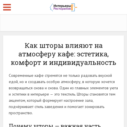
Как шторы влияют на
атмосферу кафе: эстетика,
комфорт и индивидуальность
Современные кафе стремятся не только радовать вкусной
едой, но и создавать особую атмосферу, в которую хочется
возвращаться снова и снова. Один из главных элементов уюта
и эстетики в интерьере — это текстиль. Шторы становятся тем
акцентом, который формирует настроение зала,
подчёркивает стиль заведения и помогает зонировать
пространство.
Почему шторы — важная часть