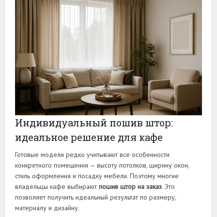
Индивидуальный пошив штор:
идеальное решение для кафе
Готовые модели редко учитывают все особенности
конкретного помещения — высоту потолков, ширину окон,
стиль оформления и посадку мебели. Поэтому многие
владельцы кафе выбирают
пошив штор на заказ
. Это
позволяет получить идеальный результат по размеру,
материалу и дизайну.