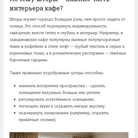
интерьера кафе?
Шторы играют гораздо большую роль, чем просто защита от
солнца. Это способ подчеркнуть индивидуальность
заведения, внести тепло и глубину в интерьер. Например, в
скандинавских кафе популярны льняные полупрозрачные
ткани, в кофейнях в стиле лофт — грубый текстиль в серых и
коричневых тонах, а в романтических ресторанах — тяжёлые
бархатные гардины.
Также правильно подобранные шторы способны:
изменить восприятие пространства — сделать
помещение визуально больше или уютнее;
регулировать естественное освещение;
поглощать звуки и создавать мягкую акустику;
подчеркнуть зонирование (например, отделить
приватные столики).