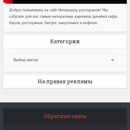
Добро пожаловать на сайт Интерьеры ресторанов! Мы
собрали для вас самые интересные варианты дизайна кафе,
баров, ресторанов, бистро, закусочных и кофеен.
Категории
На правах рекламы
Обратная связь