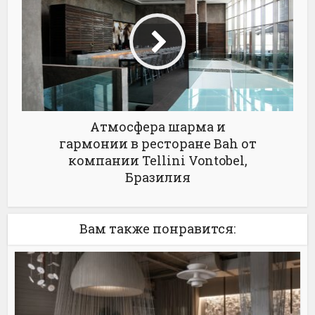
Атмосфера шарма и
гармонии в ресторане Bah от
компании Tellini Vontobel,
Бразилия
Вам также понравится: