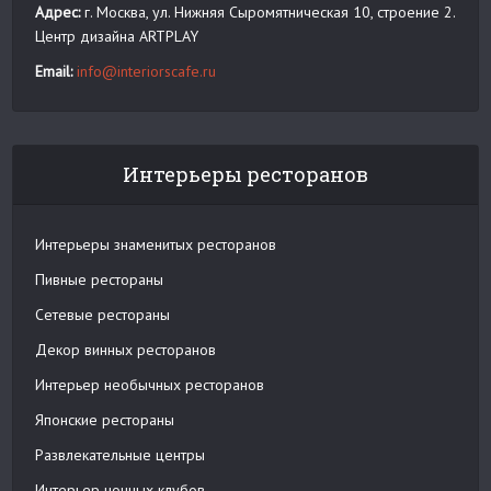
Адрес:
г. Москва, ул. Нижняя Сыромятническая 10, строение 2.
Центр дизайна ARTPLAY
Email:
info@interiorscafe.ru
Интерьеры ресторанов
Интерьеры знаменитых ресторанов
Пивные рестораны
Сетевые рестораны
Декор винных ресторанов
Интерьер необычных ресторанов
Японские рестораны
Развлекательные центры
Интерьер ночных клубов