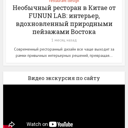
restaurant-design
Необычный ресторан в Китае от
FUNUN LAB: интерьер,
вдохновленный природными
пейзажами Востока
1 месяц назад
Современный ресторанный дизайн все чаще выходит за
рамки привычных интерьерных решений, превращая...
Видео экскурсия по сайту