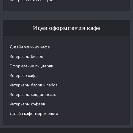
Идеи оформления кафе
Дизайн уличных кафе
Интерьеры бистро
Оформление пиццерии
Интерьер кафе
Интерьеры баров и пабов
Интерьеры кондитерских
Интерьеры кофеен
Дизайн кафе-мороженого