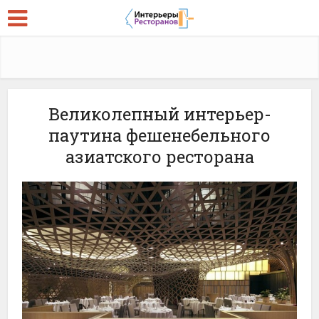
Великолепный интерьер-
паутина фешенебельного
азиатского ресторана