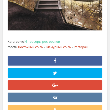
Категории:
Интерьеры ресторанов
Места:
Восточный стиль
Гламурный стиль
Ресторан
•
•