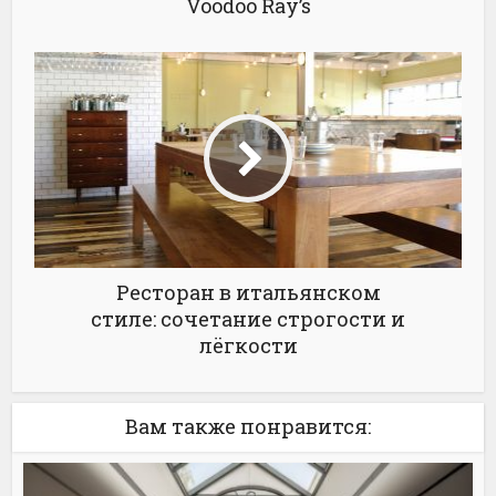
Voodoo Ray’s
Ресторан в итальянском
стиле: сочетание строгости и
лёгкости
Вам также понравится: