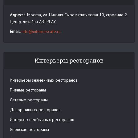
Адрес:
г. Москва, ул. Нижняя Сыромятническая 10, строение 2.
Центр дизайна ARTPLAY
Email:
info@interiorscafe.ru
Интерьеры ресторанов
Интерьеры знаменитых ресторанов
Пивные рестораны
Сетевые рестораны
Декор винных ресторанов
Интерьер необычных ресторанов
Японские рестораны