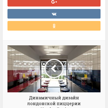
Динамичный дизайн
лондонской пиццерии