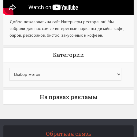
Добро пожаловать на сайт Интерьеры ресторанов! Мы
собрали для вас самые интересные варианты дизайна кафе,
баров, ресторанов, бистро, закусочных и кофеен.
Категории
На правах рекламы
Обратная связь