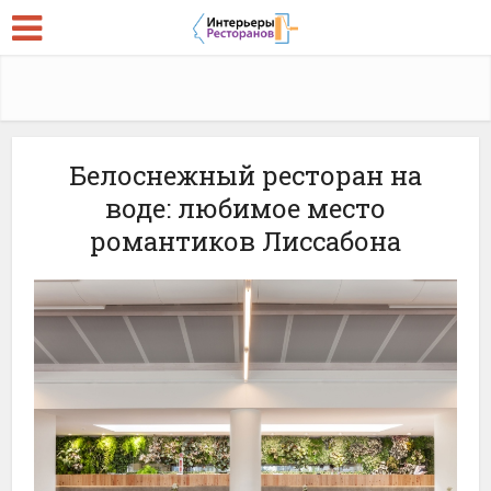
Белоснежный ресторан на
воде: любимое место
романтиков Лиссабона