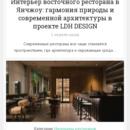
Интерьер восточного ресторана в
Янчжоу: гармония природы и
современной архитектуры в
проекте LDH DESIGN
1 неделя назад
Современные рестораны все чаще становятся
пространствами, где архитектура и окружающая среда...
Категории:
Интерьеры ресторанов