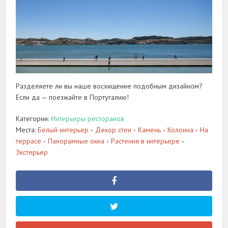
Разделяете ли вы наше восхищение подобным дизайном?
Если да — поезжайте в Португалию!
Категории:
Интерьеры ресторанов
Места:
Белый интерьер
Декор стен
Камень
Колонна
На
•
•
•
•
террасе
Панорамные окна
Растения в интерьере
•
•
•
Экстерьер