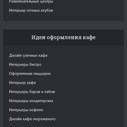
Развлекательные центры
Интерьер ночных клубов
Идеи оформления кафе
Дизайн уличных кафе
Интерьеры бистро
Оформление пиццерии
Интерьер кафе
Интерьеры баров и пабов
Интерьеры кондитерских
Интерьеры кофеен
Дизайн кафе-мороженого