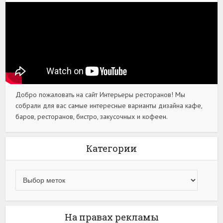
Добро пожаловать на сайт Интерьеры ресторанов! Мы
собрали для вас самые интересные варианты дизайна кафе,
баров, ресторанов, бистро, закусочных и кофеен.
Категории
На правах рекламы