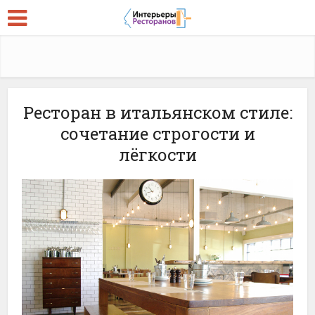
Ресторан в итальянском стиле:
сочетание строгости и
лёгкости