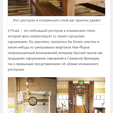
Этот ресторан в итальянском стиле вас приятно удивит
il Pirata — это небольшой ресторан в итальянском стиле,
который ярко контрастирует со своим городским
окружением. Он, вероятно, смотрелся бы более уместно в
каком-нибудь из центральных кварталов Нью-Йорка:
непринуждённый венецианский интерьер бросает вызов как
традициям оформления заведений в Северной Ирландии,
так и привычным представлениям об облике итальянского
ресторана.