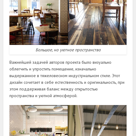
Большое, но уютное пространство
Важнейшей задачей авторов проекта было визуально
облегчить и упростить помещение, изначально
выдержанное в тяжеловесном индустриальном стиле. Этот
дизайн сочетает в себе естественность и оригинальность, при
этом поддерживая баланс между открытостью
пространства и уютной атмосферой.