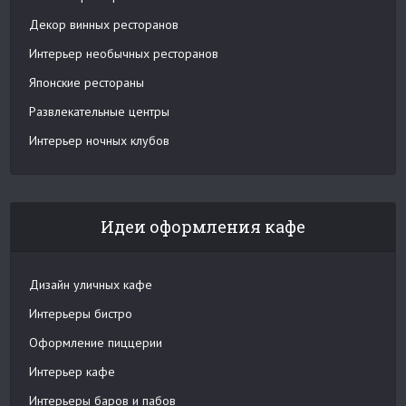
Декор винных ресторанов
Интерьер необычных ресторанов
Японские рестораны
Развлекательные центры
Интерьер ночных клубов
Идеи оформления кафе
Дизайн уличных кафе
Интерьеры бистро
Оформление пиццерии
Интерьер кафе
Интерьеры баров и пабов