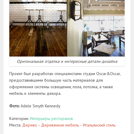
Оригинальная отделка и интересные детали дизайна
Проект был разработан специалистами студии Oscar&Oscar,
предоставившими большую часть материалов для
оформления системы освещения, пола, потолка, а также
мебель и элементы декора.
Фото:
Adele Smyth Kennedy
Категории:
Интерьеры ресторанов
Места:
Дерево
Деревянная мебель
Итальянский стиль
•
•