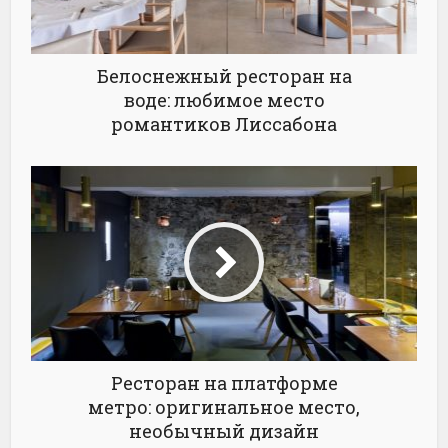
Белоснежный ресторан на
воде: любимое место
романтиков Лиссабона
Ресторан на платформе
метро: оригинальное место,
необычный дизайн