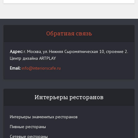
Обратная связь
Адрес:
г. Москва, ул. Нижняя Сыромятническая 10, строение 2.
Центр дизайна ARTPLAY
Email:
info@interiorscafe.ru
Интерьеры ресторанов
Интерьеры знаменитых ресторанов
Пивные рестораны
Сетевые рестораны