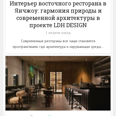
Интерьер восточного ресторана в
Янчжоу: гармония природы и
современной архитектуры в
проекте LDH DESIGN
1 неделя назад
Современные рестораны все чаще становятся
пространствами, где архитектура и окружающая среда...