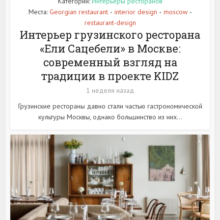
Категории:
Интерьеры ресторанов
Места:
Georgian restaurant
interior design
moscow
•
•
•
restaurant-design
Интерьер грузинского ресторана
«Ели Сацебели» в Москве:
современный взгляд на
традиции в проекте KIDZ
1 неделя назад
Грузинские рестораны давно стали частью гастрономической
культуры Москвы, однако большинство из них...