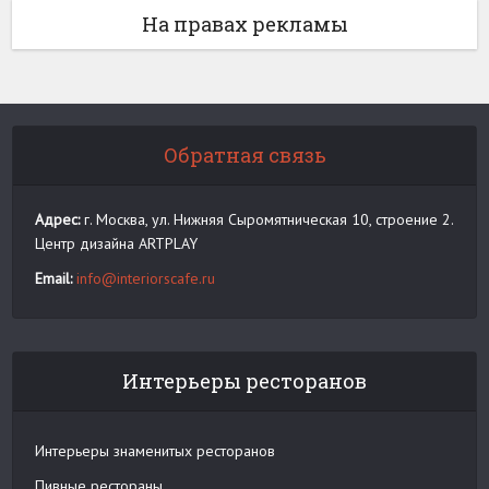
На правах рекламы
Обратная связь
Адрес:
г. Москва, ул. Нижняя Сыромятническая 10, строение 2.
Центр дизайна ARTPLAY
Email:
info@interiorscafe.ru
Интерьеры ресторанов
Интерьеры знаменитых ресторанов
Пивные рестораны