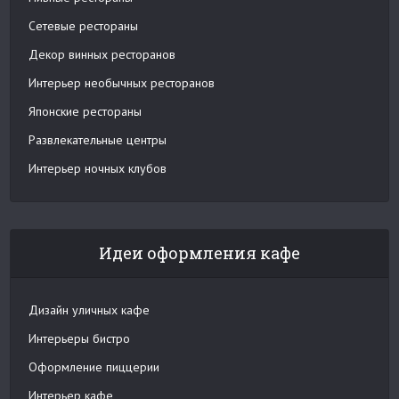
Сетевые рестораны
Декор винных ресторанов
Интерьер необычных ресторанов
Японские рестораны
Развлекательные центры
Интерьер ночных клубов
Идеи оформления кафе
Дизайн уличных кафе
Интерьеры бистро
Оформление пиццерии
Интерьер кафе