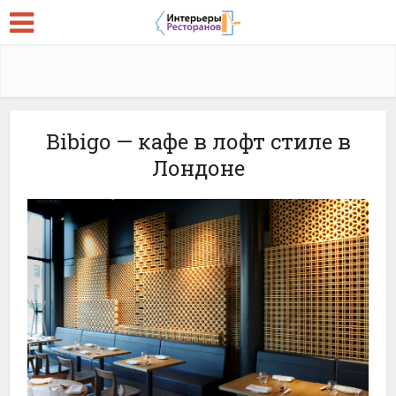
Bibigo — кафе в лофт стиле в
Лондоне