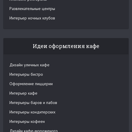
Развлекательные центры
Интерьер ночных клубов
Идеи оформления кафе
Дизайн уличных кафе
Интерьеры бистро
Оформление пиццерии
Интерьер кафе
Интерьеры баров и пабов
Интерьеры кондитерских
Интерьеры кофеен
Дизайн кафе-мороженого