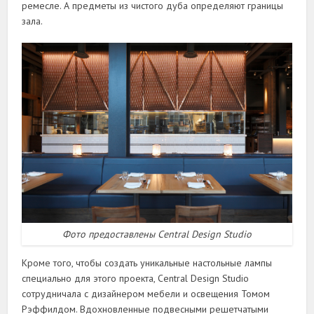
ремесле. А предметы из чистого дуба определяют границы
зала.
Фото предоставлены Central Design Studio
Кроме того, чтобы создать уникальные настольные лампы
специально для этого проекта, Central Design Studio
сотрудничала с дизайнером мебели и освещения Томом
Рэффилдом. Вдохновленные подвесными решетчатыми