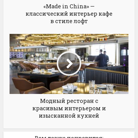
«Made in China» —
классический интерьер кафе
в стиле лофт
Модный ресторан с
красивым интерьером и
изысканной кухней
Вам также понравится: