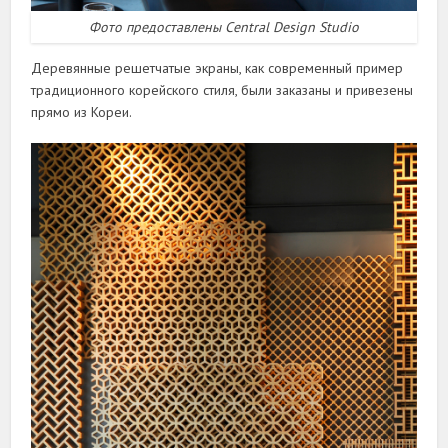
Фото предоставлены Central Design Studio
Деревянные решетчатые экраны, как современный пример
традиционного корейского стиля, были заказаны и привезены
прямо из Кореи.