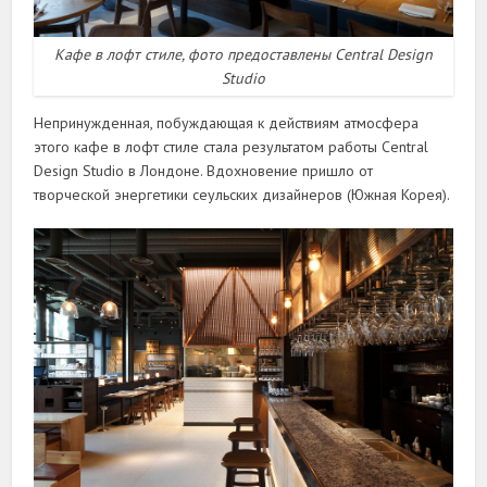
Кафе в лофт стиле, фото предоставлены Central Design
Studio
Непринужденная, побуждающая к действиям атмосфера
этого кафе в лофт стиле стала результатом работы Central
Design Studio в Лондоне. Вдохновение пришло от
творческой энергетики сеульских дизайнеров (Южная Корея).