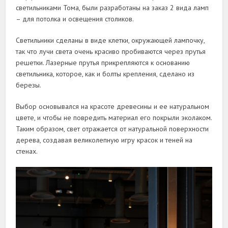
светильниками Тома, были разработаны на заказ 2 вида ламп
– для потолка и освещения столиков.
Светильники сделаны в виде клетки, окружающей лампочку,
так что лучи света очень красиво пробиваются через прутья
решетки. Лазерные прутья прикрепляются к основанию
светильника, которое, как и болты крепления, сделано из
березы.
Выбор основывался на красоте древесины и ее натуральном
цвете, и чтобы не повредить материал его покрыли эколаком.
Таким образом, свет отражается от натуральной поверхности
дерева, создавая великолепную игру красок и теней на
стенах.