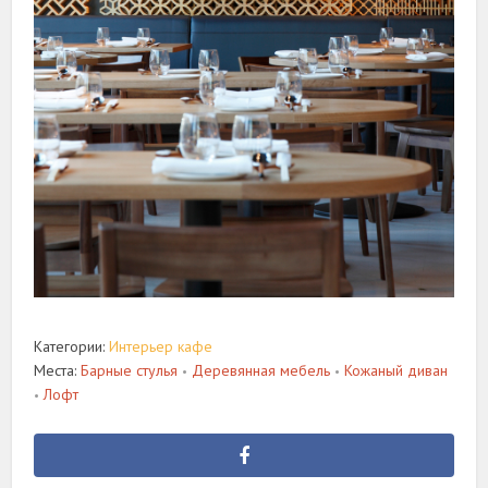
Категории:
Интерьер кафе
Места:
Барные стулья
Деревянная мебель
Кожаный диван
•
•
Лофт
•