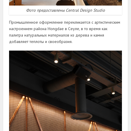
Фото предоставлены Central Design Studio
Промышленное оформление перекликается с артистическим
настроением района Hongdae в Сеуле, в то время как
палитра натуральных материалов из дерева и камня
добавляет теплоты и своеобразия.