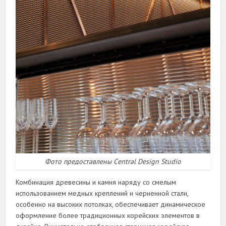
Фото предоставлены Central Design Studio
Комбинация древесины и камня наряду со смелым
использованием медных креплений и черненной стали,
особенно на высоких потолках, обеспечивает динамическое
оформление более традиционных корейских элементов в