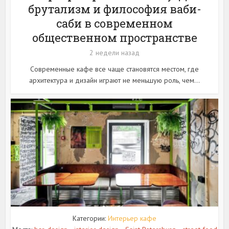
брутализм и философия ваби-
саби в современном
общественном пространстве
2 недели назад
Современные кафе все чаще становятся местом, где
архитектура и дизайн играют не меньшую роль, чем...
Категории:
Интерьер кафе