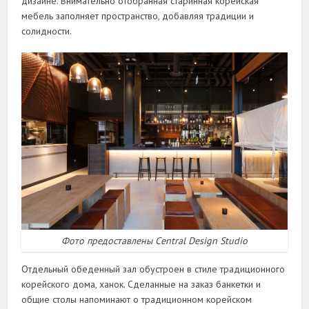
дизайне. Внимательно отобранная старинная корейская
мебель заполняет пространство, добавляя традиции и
солидности.
Фото предоставлены Central Design Studio
Отдельный обеденный зал обустроен в стиле традиционного
корейского дома, ханок. Сделанные на заказ банкетки и
общие столы напоминают о традиционном корейском