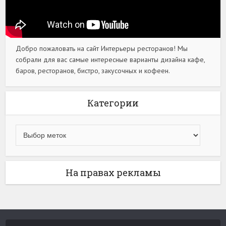
Добро пожаловать на сайт Интерьеры ресторанов! Мы
собрали для вас самые интересные варианты дизайна кафе,
баров, ресторанов, бистро, закусочных и кофеен.
Категории
На правах рекламы