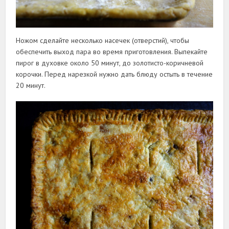
Ножом сделайте несколько насечек (отверстий), чтобы
обеспечить выход пара во время приготовления. Выпекайте
пирог в духовке около 50 минут, до золотисто-коричневой
корочки. Перед нарезкой нужно дать блюду остыть в течение
20 минут.