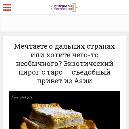
Мечтаете о дальних странах
или хотите чего-то
необычного? Экзотический
пирог с таро — съедобный
привет из Азии