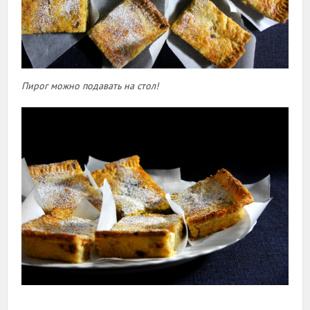
Пирог можно подавать на стол!