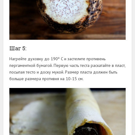
Шаг 5:
Нагрейте духовку до 190º C и застелите противень
пергаментной бумагой. Первую часть теста раскатайте в пласт,
посыпая тесто и доску мукой. Размер пласта должен быть
больше размера противня на 10-15 см.