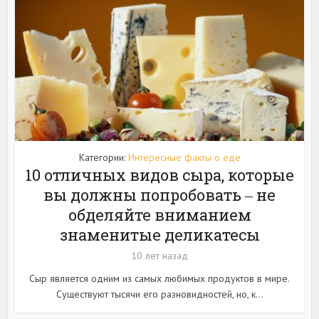
Категории:
Интересные факты о еде
10 отличных видов сыра, которые
вы должны попробовать ‒ не
обделяйте вниманием
знаменитые деликатесы
10 лет назад
Сыр является одним из самых любимых продуктов в мире.
Существуют тысячи его разновидностей, но, к...