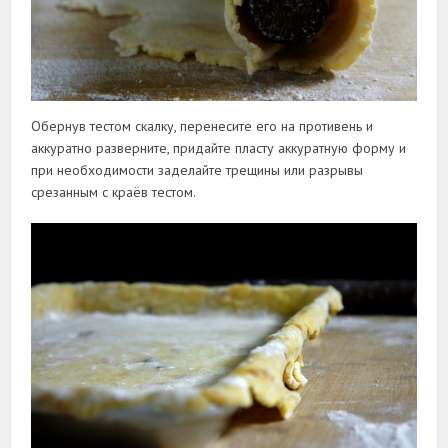
Обернув тестом скалку, перенесите его на противень и
аккуратно разверните, придайте пласту аккуратную форму и
при необходимости заделайте трещины или разрывы
срезанным с краёв тестом.