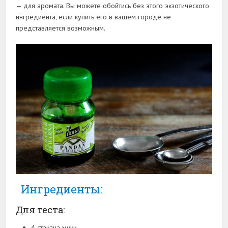
— для аромата. Вы можете обойтись без этого экзотического
ингредиента, если купить его в вашем городе не
представляется возможным.
Ингредиенты:
Для теста:
4 стакана муки,