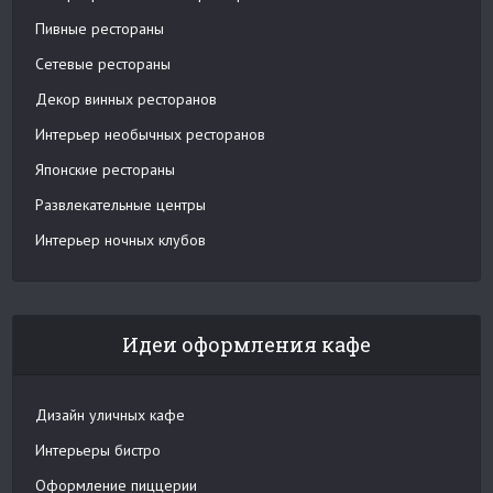
Пивные рестораны
Сетевые рестораны
Декор винных ресторанов
Интерьер необычных ресторанов
Японские рестораны
Развлекательные центры
Интерьер ночных клубов
Идеи оформления кафе
Дизайн уличных кафе
Интерьеры бистро
Оформление пиццерии