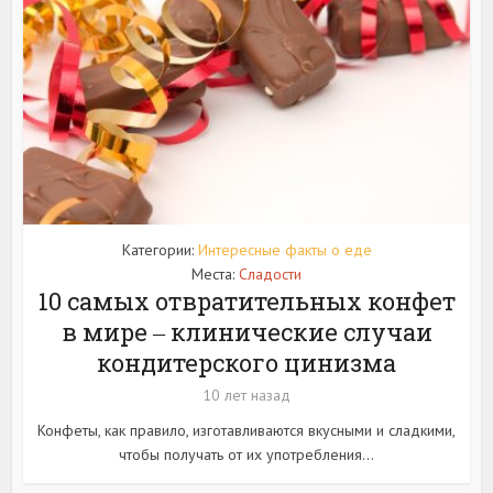
Категории:
Интересные факты о еде
Места:
Сладости
10 самых отвратительных конфет
в мире ‒ клинические случаи
кондитерского цинизма
10 лет назад
Конфеты, как правило, изготавливаются вкусными и сладкими,
чтобы получать от их употребления...