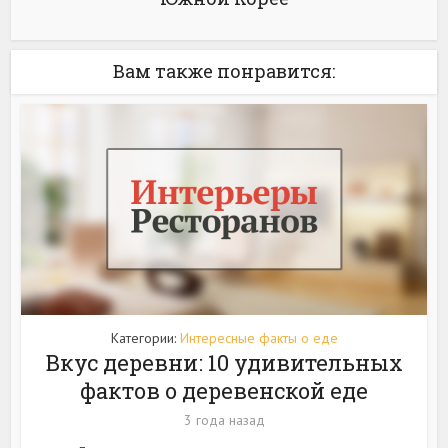
Вам также понравится:
Категории:
Интересные факты о еде
Вкус деревни: 10 удивительных
фактов о деревенской еде
3 года назад