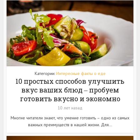
Категории:
Интересные факты о еде
10 простых способов улучшить
вкус ваших блюд ‒ пробуем
готовить вкусно и экономно
10 лет назад
Многие читатели знают, что умение готовить – одно из самых
важных преимуществ в нашей жизни. Для...