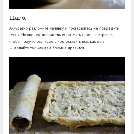
Шаг 6:
Аккуратно разложите начинку и постарайтесь не повредить
тесто. Можно предварительно размять таро в кастрюле,
чтобы получилось пюре, либо оставить всё, как есть
— делайте так, как вам больше нравится.