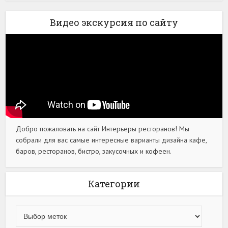
Видео экскурсия по сайту
Добро пожаловать на сайт Интерьеры ресторанов! Мы
собрали для вас самые интересные варианты дизайна кафе,
баров, ресторанов, бистро, закусочных и кофеен.
Категории