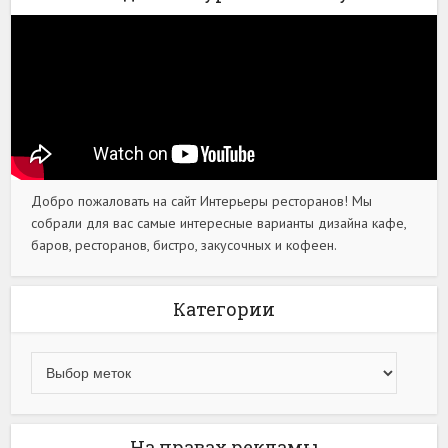
Добро пожаловать на сайт Интерьеры ресторанов! Мы
собрали для вас самые интересные варианты дизайна кафе,
баров, ресторанов, бистро, закусочных и кофеен.
Категории
На правах рекламы