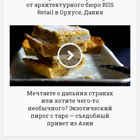
от архитектурного бюро RIIS
Retail в Орхусе, Дания
Мечтаете о дальних странах
или хотите чего-то
необычного? Экзотический
пирог с таро — съедобный
привет из Азии