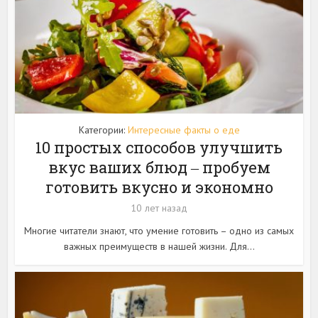
Категории:
Интересные факты о еде
10 простых способов улучшить
вкус ваших блюд ‒ пробуем
готовить вкусно и экономно
10 лет назад
Многие читатели знают, что умение готовить – одно из самых
важных преимуществ в нашей жизни. Для...