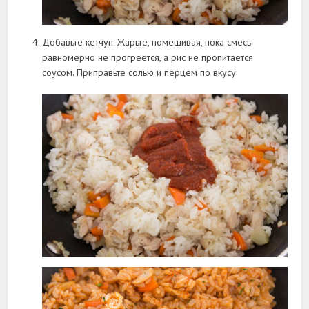
Добавьте кетчуп. Жарьте, помешивая, пока смесь
равномерно не прогреется, а рис не пропитается
соусом. Приправьте солью и перцем по вкусу.