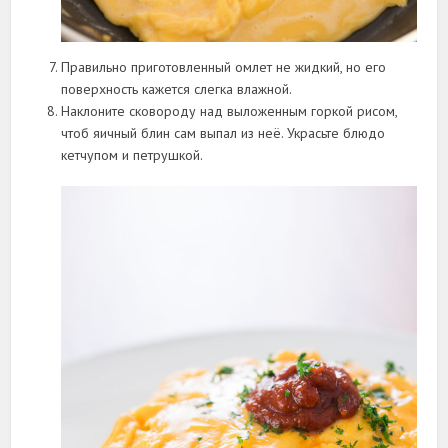
Правильно приготовленный омлет не жидкий, но его
поверхность кажется слегка влажной.
Наклоните сковороду над выложенным горкой рисом,
чтоб яичный блин сам выпал из неё. Украсьте блюдо
кетчупом и петрушкой.