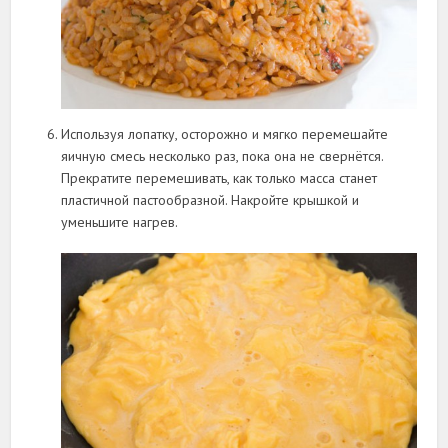
Используя лопатку, осторожно и мягко перемешайте
яичную смесь несколько раз, пока она не свернётся.
Прекратите перемешивать, как только масса станет
пластичной пастообразной. Накройте крышкой и
уменьшите нагрев.