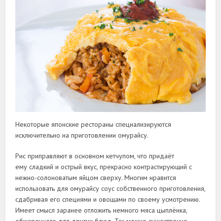
Некоторые японские рестораны специализируются
исключительно на приготовлении омурайсу.
Рис приправляют в основном кетчупом, что придаёт
ему сладкий и острый вкус, прекрасно контрастирующий с
нежно-солоноватым яйцом сверху. Многим нравится
использовать для омурайсу соус собственного приготовления,
сдабривая его специями и овощами по своему усмотрению.
Имеет смысл заранее отложить немного мяса цыплёнка,