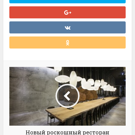
Новый роскошный ресторан