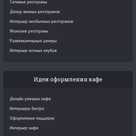
Сетевые рестораны
Декор винных ресторанов
Интерьер необычных ресторанов
Японские рестораны
Развлекательные центры
Интерьер ночных клубов
Идеи оформления кафе
Дизайн уличных кафе
Интерьеры бистро
Оформление пиццерии
Интерьер кафе