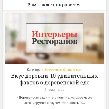
Вам также понравится:
Категории:
Интересные факты о еде
Вкус деревни: 10 удивительных
фактов о деревенской еде
3 года назад
«Деревенская еда» — это понятие, которое часто
ассоциируется с вкусом, традициями и...