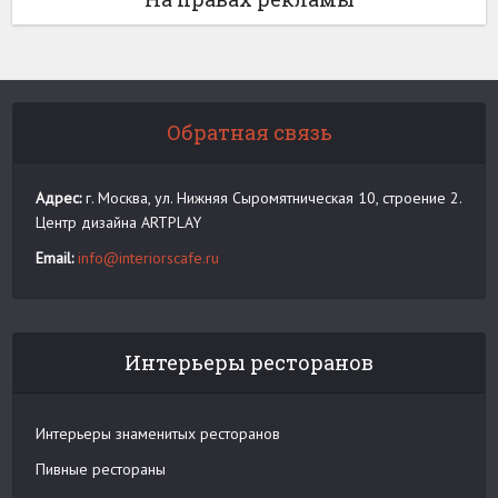
Обратная связь
Адрес:
г. Москва, ул. Нижняя Сыромятническая 10, строение 2.
Центр дизайна ARTPLAY
Email:
info@interiorscafe.ru
Интерьеры ресторанов
Интерьеры знаменитых ресторанов
Пивные рестораны