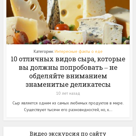
Категории:
Интересные факты о еде
10 отличных видов сыра, которые
вы должны попробовать ‒ не
обделяйте вниманием
знаменитые деликатесы
10 лет назад
Сыр является одним из самых любимых продуктов в мире.
Существуют тысячи его разновидностей, но, к...
Видео экскурсия по сайту