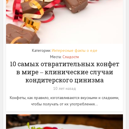
Категории:
Интересные факты о еде
Места:
Сладости
10 самых отвратительных конфет
в мире ‒ клинические случаи
кондитерского цинизма
10 лет назад
Конфеты, как правило, изготавливаются вкусными и сладкими,
чтобы получать от их употребления...