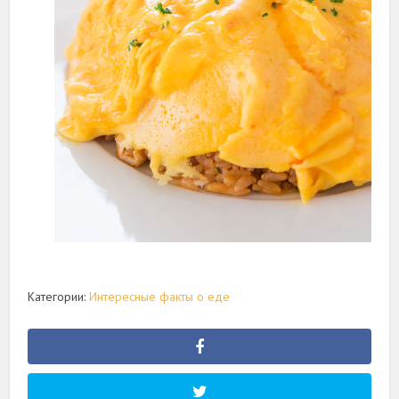
Категории:
Интересные факты о еде