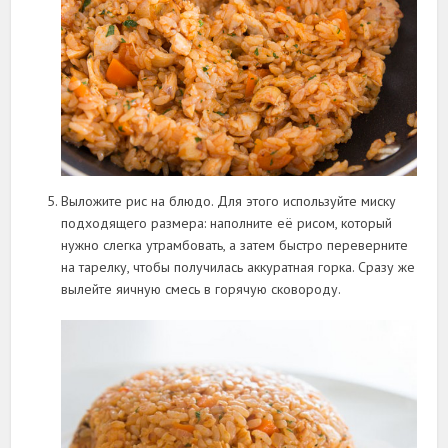
Выложите рис на блюдо. Для этого используйте миску
подходящего размера: наполните её рисом, который
нужно слегка утрамбовать, а затем быстро переверните
на тарелку, чтобы получилась аккуратная горка. Сразу же
вылейте яичную смесь в горячую сковороду.