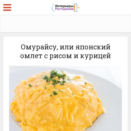
Омурайсу, или японский
омлет с рисом и курицей