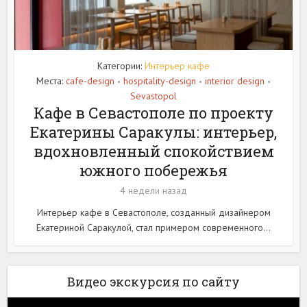
Категории:
Интерьер кафе
Места:
cafe-design
hospitality-design
interior design
•
•
•
Sevastopol
Кафе в Севастополе по проекту
Екатерины Саракулы: интерьер,
вдохновленный спокойствием
южного побережья
4 недели назад
Интерьер кафе в Севастополе, созданный дизайнером
Екатериной Саракулой, стал примером современного...
Видео экскурсия по сайту