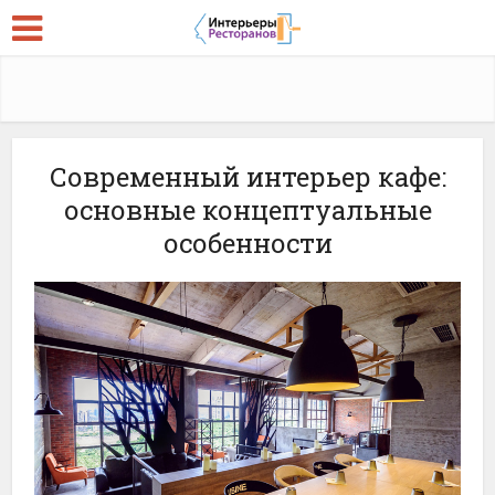
Современный интерьер кафе:
основные концептуальные
особенности