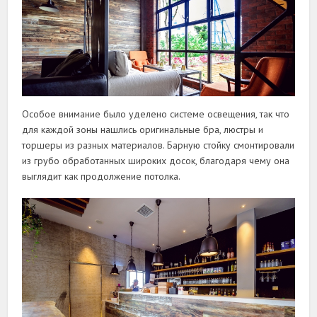
Особое внимание было уделено системе освещения, так что
для каждой зоны нашлись оригинальные бра, люстры и
торшеры из разных материалов. Барную стойку смонтировали
из грубо обработанных широких досок, благодаря чему она
выглядит как продолжение потолка.