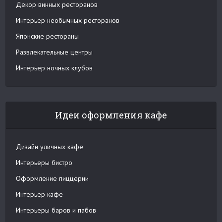
Декор винных ресторанов
Интерьер необычных ресторанов
Японские рестораны
Развлекательные центры
Интерьер ночных клубов
Идеи оформления кафе
Дизайн уличных кафе
Интерьеры бистро
Оформление пиццерии
Интерьер кафе
Интерьеры баров и пабов