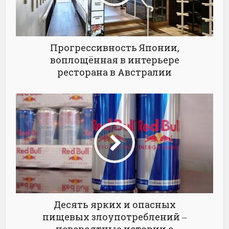
Прогрессивность Японии,
воплощённая в интерьере
ресторана в Австралии
Десять ярких и опасных
пищевых злоупотреблений ‒