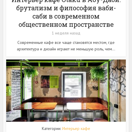
брутализм и философия ваби-
саби в современном
общественном пространстве
1 неделя назад
Современные кафе все чаще становятся местом, где
архитектура и дизайн играют не меньшую роль, чем...
Категории:
Интерьер кафе