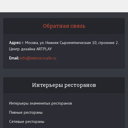
Обратная связь
Адрес:
г. Москва, ул. Нижняя Сыромятническая 10, строение 2.
Центр дизайна ARTPLAY
Email:
info@interiorscafe.ru
Интерьеры ресторанов
Интерьеры знаменитых ресторанов
Пивные рестораны
Сетевые рестораны