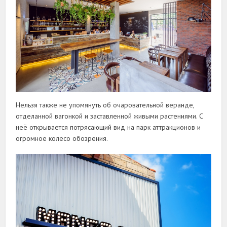
Нельзя также не упомянуть об очаровательной веранде,
отделанной вагонкой и заставленной живыми растениями. С
неё открывается потрясающий вид на парк аттракционов и
огромное колесо обозрения.