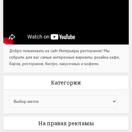
Добро пожаловать на сайт Интерьеры ресторанов! Мы
собрали для вас самые интересные варианты дизайна кафе,
баров, ресторанов, бистро, закусочных и кофеен.
Категории
На правах рекламы