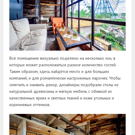
Всё помещение визуально поделено на несколько зон, в
которых может расположиться разное количество гостей.
Таким образом, здесь найдётся место и для больших
компаний, и для романтически настроенных парочек. Чтобы
смягчить и оживить декор, дизайнеры подобрали столы из
натуральной древесины и мягкую мебель с обивкой из
качественных ярких и светлых тканей и кожи угольных и
коричневых оттенков.