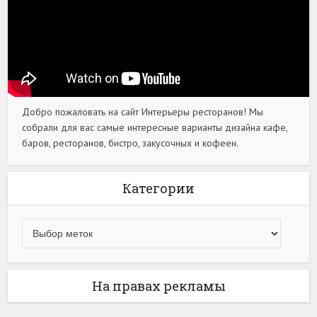
Добро пожаловать на сайт Интерьеры ресторанов! Мы
собрали для вас самые интересные варианты дизайна кафе,
баров, ресторанов, бистро, закусочных и кофеен.
Категории
На правах рекламы