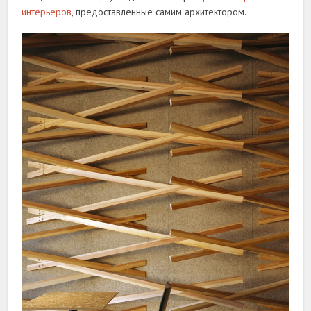
интерьеров
, предоставленные самим архитектором.