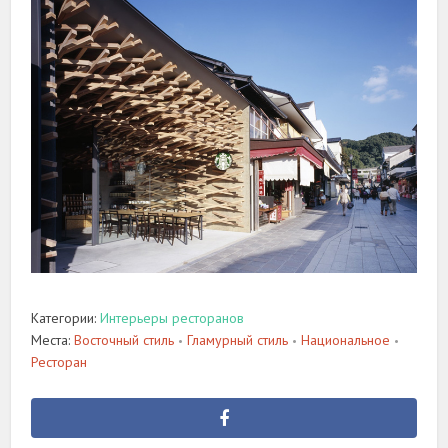
Категории:
Интерьеры ресторанов
Места:
Восточный стиль
Гламурный стиль
Национальное
•
•
•
Ресторан