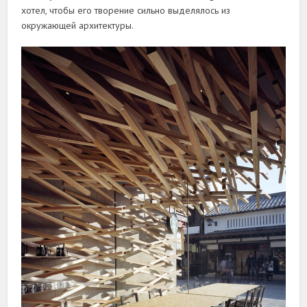
хотел, чтобы его творение сильно выделялось из
окружающей архитектуры.