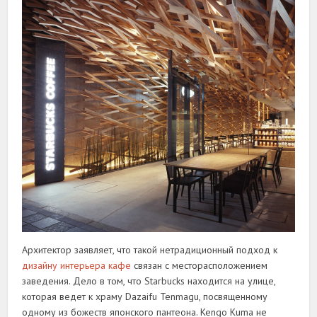
Архитектор заявляет, что такой нетрадиционный подход к
дизайну интерьера кафе
связан с месторасположением
заведения. Дело в том, что Starbucks находится на улице,
которая ведет к храму Dazaifu Tenmagu, посвященному
одному из божеств японского пантеона. Kengo Kuma не