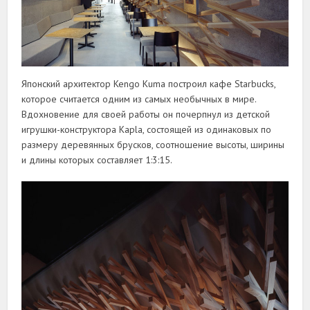
Японский архитектор Kengo Kuma построил кафе Starbucks,
которое считается одним из самых необычных в мире.
Вдохновение для своей работы он почерпнул из детской
игрушки-конструктора Kapla, состоящей из одинаковых по
размеру деревянных брусков, соотношение высоты, ширины
и длины которых составляет 1:3:15.