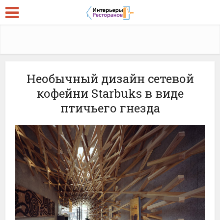
Необычный дизайн сетевой
кофейни Starbuks в виде
птичьего гнезда