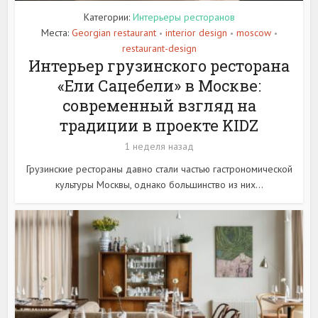
Категории:
Интерьеры ресторанов
Места:
Georgian restaurant
interior design
moscow
•
•
•
restaurant-design
Интерьер грузинского ресторана
«Ели Сацебели» в Москве:
современный взгляд на
традиции в проекте KIDZ
1 неделя назад
Грузинские рестораны давно стали частью гастрономической
культуры Москвы, однако большинство из них...