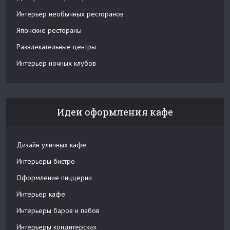
Интерьер необычных ресторанов
Японские рестораны
Развлекательные центры
Интерьер ночных клубов
Идеи оформления кафе
Дизайн уличных кафе
Интерьеры бистро
Оформление пиццерии
Интерьер кафе
Интерьеры баров и пабов
Интерьеры кондитерских