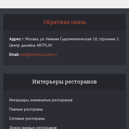
Обратная связь
Адрес:
г. Москва, ул. Нижняя Сыромятническая 10, строение 2.
Центр дизайна ARTPLAY
Email:
info@interiorscafe.ru
Интерьеры ресторанов
Интерьеры знаменитых ресторанов
Пивные рестораны
Сетевые рестораны
Декор винных ресторанов