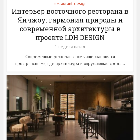
restaurant-design
Интерьер восточного ресторана в
Янчжоу: гармония природы и
современной архитектуры в
проекте LDH DESIGN
1 неделя назад
Современные рестораны все чаще становятся
пространствами, где архитектура и окружающая среда...