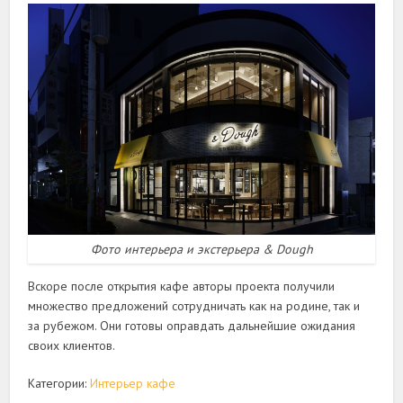
Фото интерьера и экстерьера & Dough
Вскоре после открытия кафе авторы проекта получили
множество предложений сотрудничать как на родине, так и
за рубежом. Они готовы оправдать дальнейшие ожидания
своих клиентов.
Категории:
Интерьер кафе