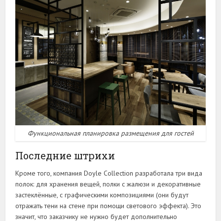
Функциональная планировка размещения для гостей
Последние штрихи
Кроме того, компания Doyle Collection разработала три вида
полок: для хранения вещей, полки с жалюзи и декоративные
застеклённые, с графическими композициями (они будут
отражать тени на стене при помощи светового эффекта). Это
значит, что заказчику не нужно будет дополнительно