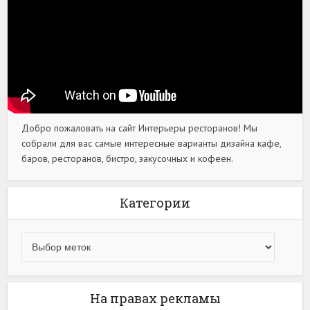
Добро пожаловать на сайт Интерьеры ресторанов! Мы
собрали для вас самые интересные варианты дизайна кафе,
баров, ресторанов, бистро, закусочных и кофеен.
Категории
На правах рекламы