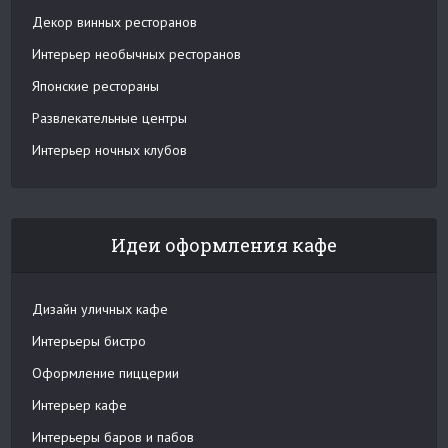
Декор винных ресторанов
Интерьер необычных ресторанов
Японские рестораны
Развлекательные центры
Интерьер ночных клубов
Идеи оформления кафе
Дизайн уличных кафе
Интерьеры бистро
Оформление пиццерии
Интерьер кафе
Интерьеры баров и пабов