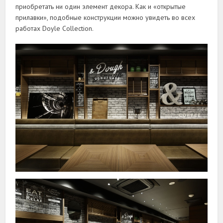
приобретать ни один элемент декора. Как и «открытые
прилавки», подобные конструкции можно увидеть во всех
работах Doyle Collection.