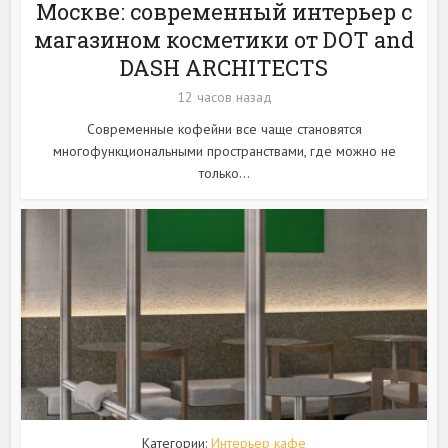
Москве: современный интерьер с
магазином косметики от DOT and
DASH ARCHITECTS
12 часов назад
Современные кофейни все чаще становятся
многофункциональными пространствами, где можно не
только...
Категории:
Интерьер кафе