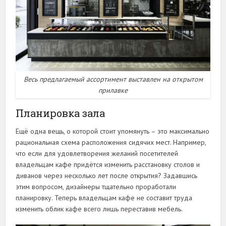
Весь предлагаемый ассортимент выставлен на открытом
прилавке
Планировка зала
Ещё одна вещь, о которой стоит упомянуть – это максимально
рациональная схема расположения сидячих мест. Например,
что если для удовлетворения желаний посетителей
владельцам кафе придётся изменить расстановку столов и
диванов через несколько лет после открытия? Задавшись
этим вопросом, дизайнеры тщательно проработали
планировку. Теперь владельцам кафе не составит труда
изменить облик кафе всего лишь переставив мебель.