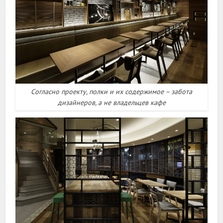
Согласно проекту, полки и их содержимое – забота
дизайнеров, а не владельцев кафе