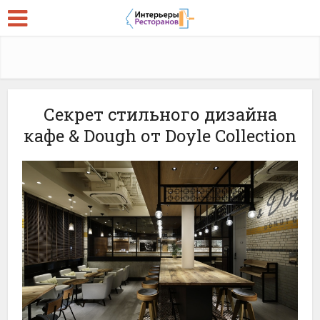
Секрет стильного дизайна
кафе & Dough от Doyle Collection