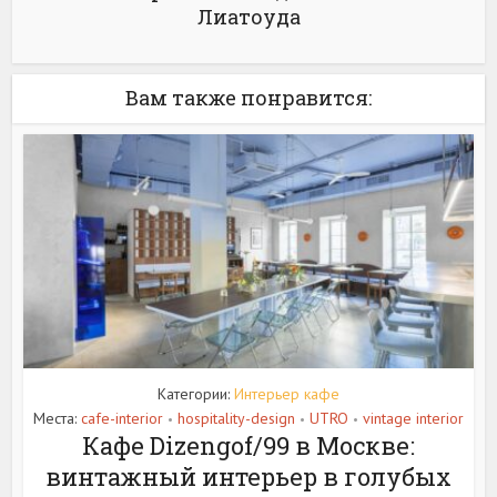
Лиатоуда
Вам также понравится:
Категории:
Интерьер кафе
Места:
cafe-interior
hospitality-design
UTRO
vintage interior
•
•
•
Кафе Dizengof/99 в Москве:
винтажный интерьер в голубых