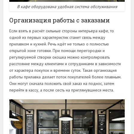
В кафе оборудована удобная система обслуживания
Организация работы с заказами
Если взять в расчёт сильные стороны интерьера кафе, то
одной из первых характеристик станет связь между
прилавком и кухней. Речь идёт не только о полностью
открытой зоне готовки. При помощи перегородки и
регулируемой створки окошка можно контролировать
расстояние между клиентами и сотрудниками в зависимости
от характера покупок и времени суток. Такая организация
работы прилавка делает поток покупателей более плавным.
Они могут сначала положить свой заказ на поднос, затем
перейти в кассу, а после сесть на приглянувшиеся места.