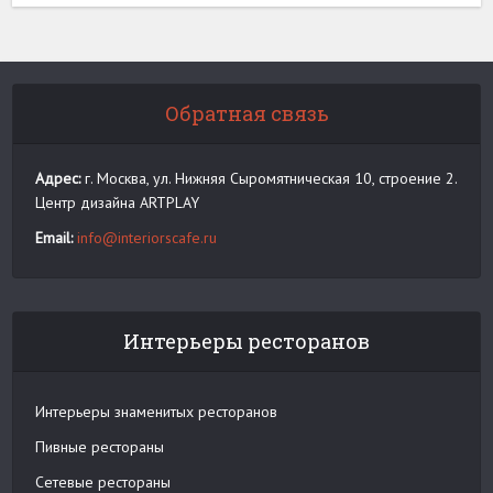
Обратная связь
Адрес:
г. Москва, ул. Нижняя Сыромятническая 10, строение 2.
Центр дизайна ARTPLAY
Email:
info@interiorscafe.ru
Интерьеры ресторанов
Интерьеры знаменитых ресторанов
Пивные рестораны
Сетевые рестораны