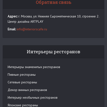
Обратная связь
Адрес:
г. Москва, ул. Нижняя Сыромятническая 10, строение 2.
Центр дизайна ARTPLAY
Email:
info@interiorscafe.ru
Интерьеры ресторанов
Интерьеры знаменитых ресторанов
Пивные рестораны
Сетевые рестораны
Декор винных ресторанов
Интерьер необычных ресторанов
Японские рестораны