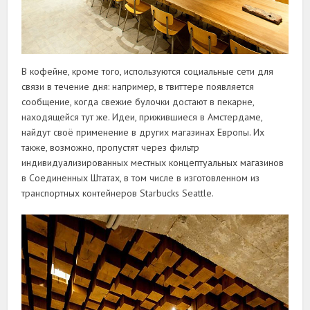
В кофейне, кроме того, используются социальные сети для
связи в течение дня: например, в твиттере появляется
сообщение, когда свежие булочки достают в пекарне,
находящейся тут же. Идеи, прижившиеся в Амстердаме,
найдут своё применение в других магазинах Европы. Их
также, возможно, пропустят через фильтр
индивидуализированных местных концептуальных магазинов
в Соединенных Штатах, в том числе в изготовленном из
транспортных контейнеров Starbucks Seattle.