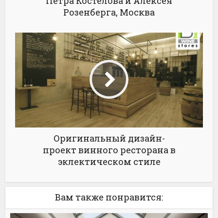
Петра Костелова и Алексея
Розенберга, Москва
Оригинальный дизайн-
проект винного ресторана в
эклектическом стиле
Вам также понравится: