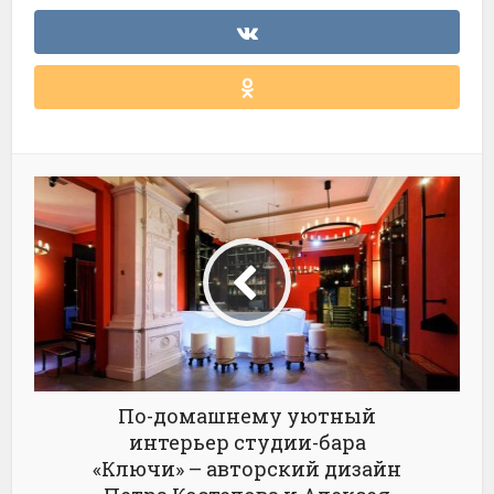
По-домашнему уютный
интерьер студии-бара
«Ключи» – авторский дизайн