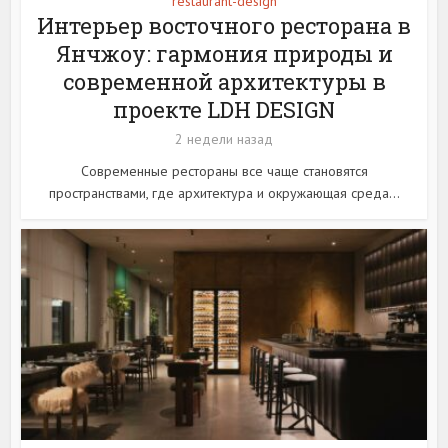
restaurant-design
Интерьер восточного ресторана в
Янчжоу: гармония природы и
современной архитектуры в
проекте LDH DESIGN
2 недели назад
Современные рестораны все чаще становятся
пространствами, где архитектура и окружающая среда...