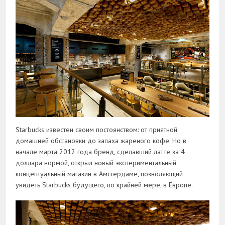
Starbucks известен своим постоянством: от приятной
домашней обстановки до запаха жареного кофе. Но в
начале марта 2012 года бренд, сделавший латте за 4
доллара нормой, открыл новый экспериментальный
концептуальный магазин в Амстердаме, позволяющий
увидеть Starbucks будущего, по крайней мере, в Европе.