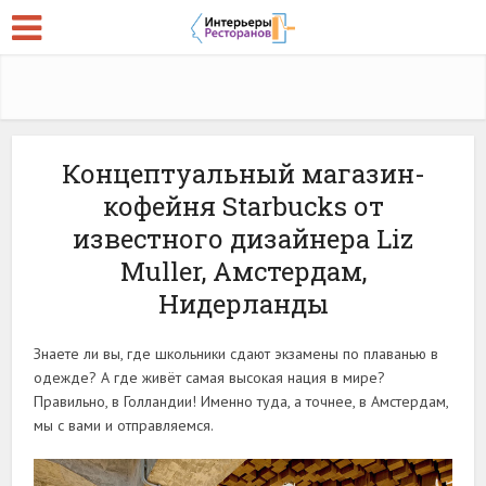
Концептуальный магазин-
кофейня Starbucks от
известного дизайнера Liz
Muller, Амстердам,
Нидерланды
Знаете ли вы, где школьники сдают экзамены по плаванью в
одежде? А где живёт самая высокая нация в мире?
Правильно, в Голландии! Именно туда, а точнее, в Амстердам,
мы с вами и отправляемся.