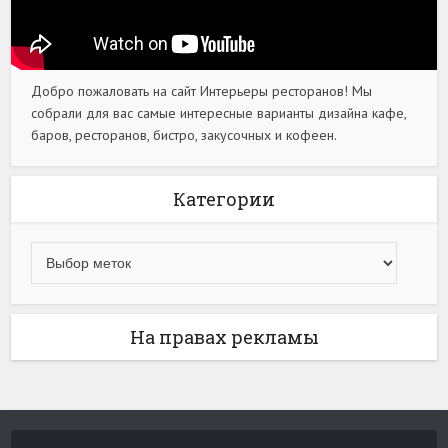
Добро пожаловать на сайт Интерьеры ресторанов! Мы
собрали для вас самые интересные варианты дизайна кафе,
баров, ресторанов, бистро, закусочных и кофеен.
Категории
На правах рекламы