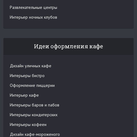
Развлекательные центры
Интерьер ночных клубов
Идеи оформления кафе
Дизайн уличных кафе
Интерьеры бистро
Оформление пиццерии
Интерьер кафе
Интерьеры баров и пабов
Интерьеры кондитерских
Интерьеры кофеен
Дизайн кафе-мороженого