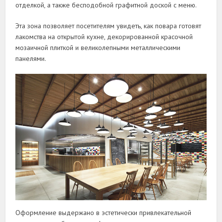
отделкой, а также бесподобной графитной доской с меню.
Эта зона позволяет посетителям увидеть, как повара готовят
лакомства на открытой кухне, декорированной красочной
мозаичной плиткой и великолепными металлическими
панелями.
Оформление выдержано в эстетически привлекательной