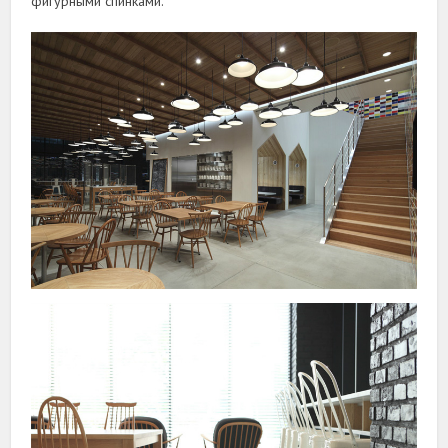
фигурными спинками.