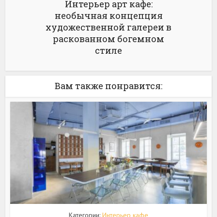
Интерьер арт кафе:
необычная концепция
художественной галереи в
раскованном богемном
стиле
Вам также понравится:
Категории:
Интерьер кафе