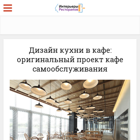
Дизайн кухни в кафе:
оригинальный проект кафе
самообслуживания