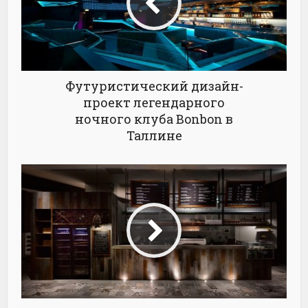
Футуристический дизайн-
проект легендарного
ночного клуба Bonbon в
Таллине