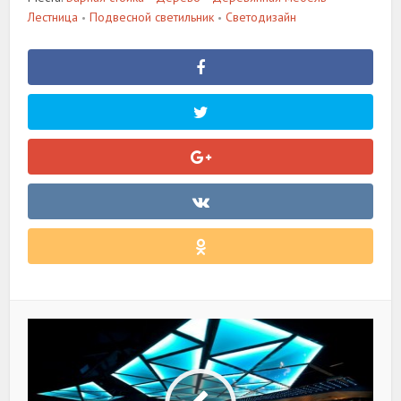
Лестница
Подвесной светильник
Светодизайн
•
•