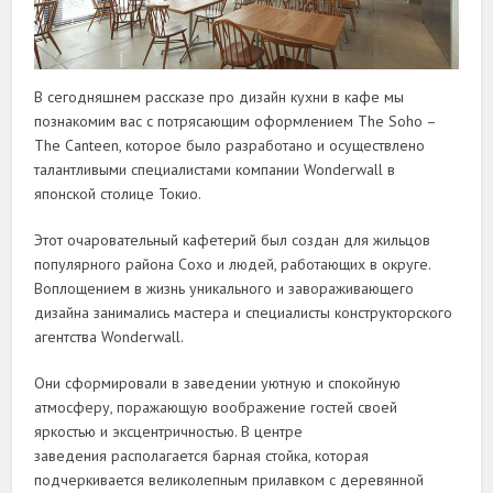
В сегодняшнем рассказе про дизайн кухни в кафе мы
познакомим вас с потрясающим оформлением The Soho –
The Canteen, которое было разработано и осуществлено
талантливыми специалистами компании Wonderwall в
японской столице Токио.
Этот очаровательный кафетерий был создан для жильцов
популярного района Сохо и людей, работающих в округе.
Воплощением в жизнь уникального и завораживающего
дизайна занимались мастера и специалисты конструкторского
агентства Wonderwall.
Они сформировали в заведении уютную и спокойную
атмосферу, поражающую воображение гостей своей
яркостью и эксцентричностью. В центре
заведения располагается барная стойка, которая
подчеркивается великолепным прилавком с деревянной