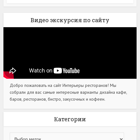
Видео экскурсия по сайту
Добро пожаловать на сайт Интерьеры ресторанов! Мы
собрали для вас самые интересные варианты дизайна кафе,
баров, ресторанов, бистро, закусочных и кофеен.
Категории