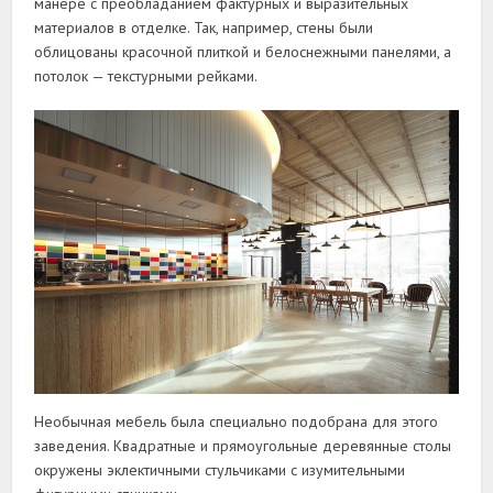
манере с преобладанием фактурных и выразительных
материалов в отделке. Так, например, стены были
облицованы красочной плиткой и белоснежными панелями, а
потолок — текстурными рейками.
Необычная мебель была специально подобрана для этого
заведения. Квадратные и прямоугольные деревянные столы
окружены эклектичными стульчиками с изумительными