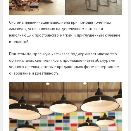
Система иллюминации выполнена при помощи точечных
лампочек, установленных на деревянном потолке и
наполняющих пространство мягким и приглушенным сиянием
и теплотой.
При этом центральную часть зала подчеркивает множество
оригинальных светильников с промышленными абажурами
черного оттенка, которые придают атмосфере невероятное
очарование и креативность.