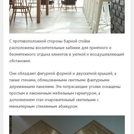
С противоположной стороны барной стойки
расположены восхитительные кабинки для приятного и
безмятежного отдыха клиентов в уютной и воодушевляющей
обстановке.
Они обладают фигурной формой и двускатной крышей, а
также стенами, облицованными светлыми фактурными
деревянными панелями. Эти потрясающие уголки оснащены
простым и лаконичным мебельным гарнитуром, а
дополнением стал очаровательный светильник с
миниатюрным стеклянным абажуром.