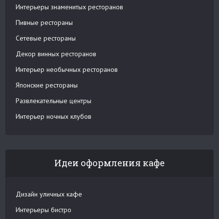
Интерьеры знаменитых ресторанов
Пивные рестораны
Сетевые рестораны
Декор винных ресторанов
Интерьер необычных ресторанов
Японские рестораны
Развлекательные центры
Интерьер ночных клубов
Идеи оформления кафе
Дизайн уличных кафе
Интерьеры бистро