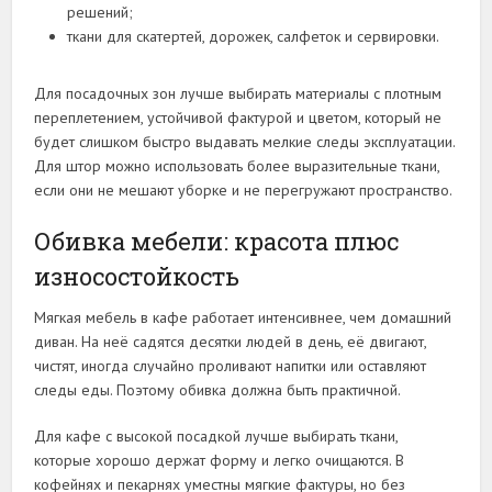
решений;
ткани для скатертей, дорожек, салфеток и сервировки.
Для посадочных зон лучше выбирать материалы с плотным
переплетением, устойчивой фактурой и цветом, который не
будет слишком быстро выдавать мелкие следы эксплуатации.
Для штор можно использовать более выразительные ткани,
если они не мешают уборке и не перегружают пространство.
Обивка мебели: красота плюс
износостойкость
Мягкая мебель в кафе работает интенсивнее, чем домашний
диван. На неё садятся десятки людей в день, её двигают,
чистят, иногда случайно проливают напитки или оставляют
следы еды. Поэтому обивка должна быть практичной.
Для кафе с высокой посадкой лучше выбирать ткани,
которые хорошо держат форму и легко очищаются. В
кофейнях и пекарнях уместны мягкие фактуры, но без