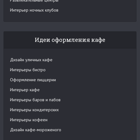
Развлекательные центры
Интерьер ночных клубов
Идеи оформления кафе
Дизайн уличных кафе
Интерьеры бистро
Оформление пиццерии
Интерьер кафе
Интерьеры баров и пабов
Интерьеры кондитерских
Интерьеры кофеен
Дизайн кафе-мороженого