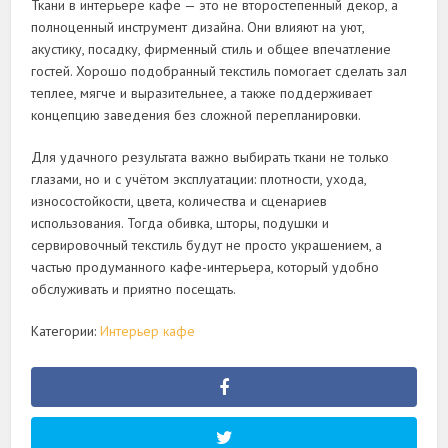
Ткани в интерьере кафе — это не второстепенный декор, а
полноценный инструмент дизайна. Они влияют на уют,
акустику, посадку, фирменный стиль и общее впечатление
гостей. Хорошо подобранный текстиль помогает сделать зал
теплее, мягче и выразительнее, а также поддерживает
концепцию заведения без сложной перепланировки.
Для удачного результата важно выбирать ткани не только
глазами, но и с учётом эксплуатации: плотности, ухода,
износостойкости, цвета, количества и сценариев
использования. Тогда обивка, шторы, подушки и
сервировочный текстиль будут не просто украшением, а
частью продуманного кафе-интерьера, который удобно
обслуживать и приятно посещать.
Категории:
Интерьер кафе