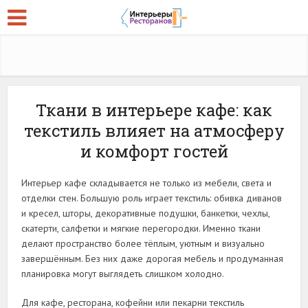
Ткани в интерьере кафе: как
текстиль влияет на атмосферу
и комфорт гостей
Интерьер кафе складывается не только из мебели, света и
отделки стен. Большую роль играет текстиль: обивка диванов
и кресел, шторы, декоративные подушки, банкетки, чехлы,
скатерти, салфетки и мягкие перегородки. Именно ткани
делают пространство более тёплым, уютным и визуально
завершённым. Без них даже дорогая мебель и продуманная
планировка могут выглядеть слишком холодно.
Для кафе, ресторана, кофейни или пекарни текстиль