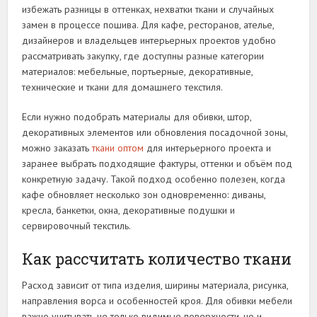
избежать разницы в оттенках, нехватки ткани и случайных
замен в процессе пошива. Для кафе, ресторанов, ателье,
дизайнеров и владельцев интерьерных проектов удобно
рассматривать закупку, где доступны разные категории
материалов: мебельные, портьерные, декоративные,
технические и ткани для домашнего текстиля.
Если нужно подобрать материалы для обивки, штор,
декоративных элементов или обновления посадочной зоны,
можно заказать
ткани оптом
для интерьерного проекта и
заранее выбрать подходящие фактуры, оттенки и объём под
конкретную задачу. Такой подход особенно полезен, когда
кафе обновляет несколько зон одновременно: диваны,
кресла, банкетки, окна, декоративные подушки и
сервировочный текстиль.
Как рассчитать количество ткани
Расход зависит от типа изделия, ширины материала, рисунка,
направления ворса и особенностей кроя. Для обивки мебели
важно учитывать не только видимые поверхности, но и