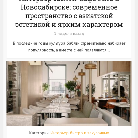
Новосибирске: современное
пространство с азиатской
эстетикой и ярким характером
1 неделя назад
В последние годы культура баблти стремительно набирает
популярность, а вместе с ней появляются...
Категории:
Интерьер бистро и закусочных