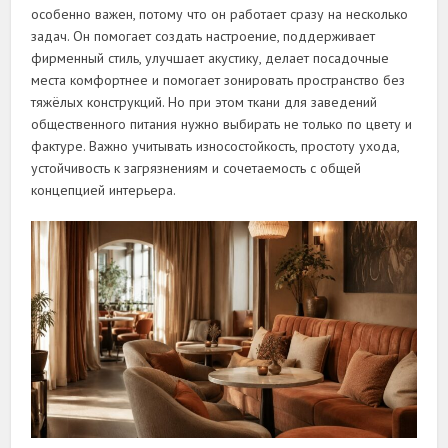
особенно важен, потому что он работает сразу на несколько
задач. Он помогает создать настроение, поддерживает
фирменный стиль, улучшает акустику, делает посадочные
места комфортнее и помогает зонировать пространство без
тяжёлых конструкций. Но при этом ткани для заведений
общественного питания нужно выбирать не только по цвету и
фактуре. Важно учитывать износостойкость, простоту ухода,
устойчивость к загрязнениям и сочетаемость с общей
концепцией интерьера.