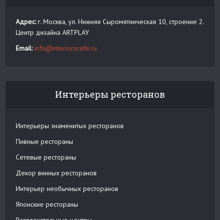
Адрес:
г. Москва, ул. Нижняя Сыромятническая 10, строение 2.
Центр дизайна ARTPLAY
Email:
info@interiorscafe.ru
Интерьеры ресторанов
Интерьеры знаменитых ресторанов
Пивные рестораны
Сетевые рестораны
Декор винных ресторанов
Интерьер необычных ресторанов
Японские рестораны