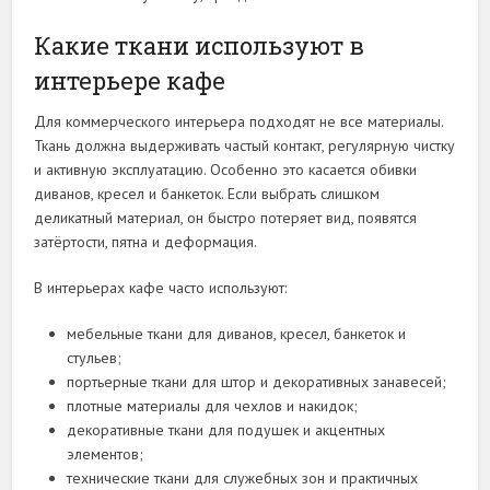
Какие ткани используют в
интерьере кафе
Для коммерческого интерьера подходят не все материалы.
Ткань должна выдерживать частый контакт, регулярную чистку
и активную эксплуатацию. Особенно это касается обивки
диванов, кресел и банкеток. Если выбрать слишком
деликатный материал, он быстро потеряет вид, появятся
затёртости, пятна и деформация.
В интерьерах кафе часто используют:
мебельные ткани для диванов, кресел, банкеток и
стульев;
портьерные ткани для штор и декоративных занавесей;
плотные материалы для чехлов и накидок;
декоративные ткани для подушек и акцентных
элементов;
технические ткани для служебных зон и практичных