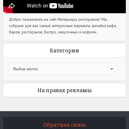
Добро пожаловать на сайт Интерьеры ресторанов! Мы
собрали для вас самые интересные варианты дизайна кафе,
баров, ресторанов, бистро, закусочных и кофеен.
Категории
На правах рекламы
Обратная связь