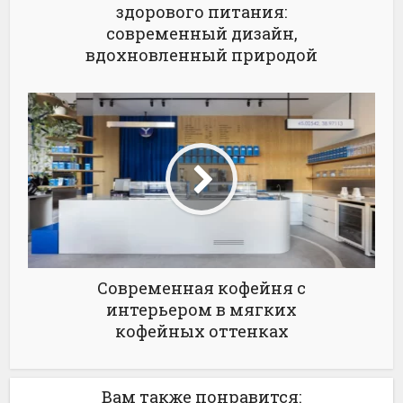
здорового питания:
современный дизайн,
вдохновленный природой
Современная кофейня с
интерьером в мягких
кофейных оттенках
Вам также понравится: