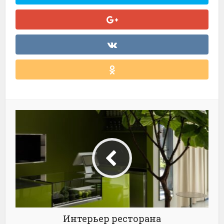
Интерьер ресторана