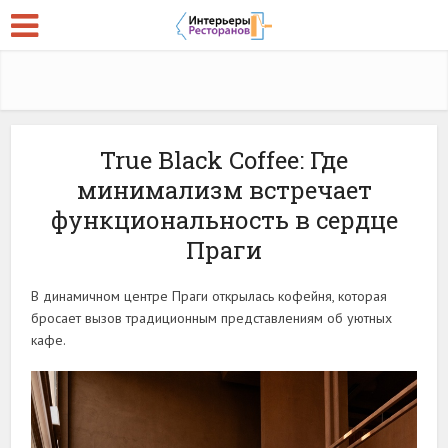
True Black Coffee: Где
минимализм встречает
функциональность в сердце
Праги
В динамичном центре Праги открылась кофейня, которая
бросает вызов традиционным представлениям об уютных
кафе.