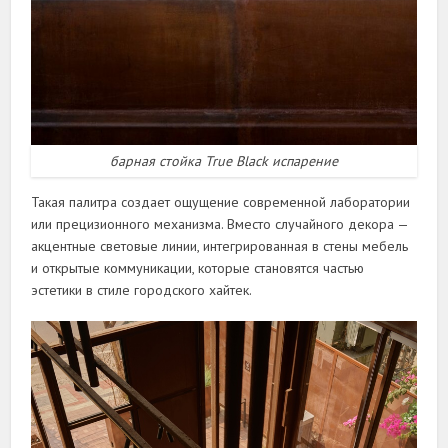
барная стойка True Black испарение
Такая палитра создает ощущение современной лаборатории
или прецизионного механизма. Вместо случайного декора —
акцентные световые линии, интегрированная в стены мебель
и открытые коммуникации, которые становятся частью
эстетики в стиле городского хайтек.