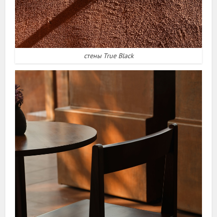
стены True Black