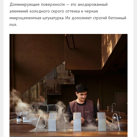
Доминирующие поверхности — это анодированный
алюминий холодного серого оттенка и черная
микроцементная штукатурка. Их дополняет строгий бетонный
пол.