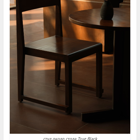
стул около стола True Black