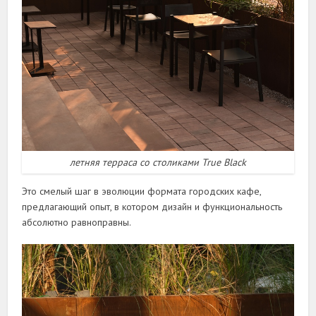
летняя терраса со столиками True Black
Это смелый шаг в эволюции формата городских кафе,
предлагающий опыт, в котором дизайн и функциональность
абсолютно равноправны.