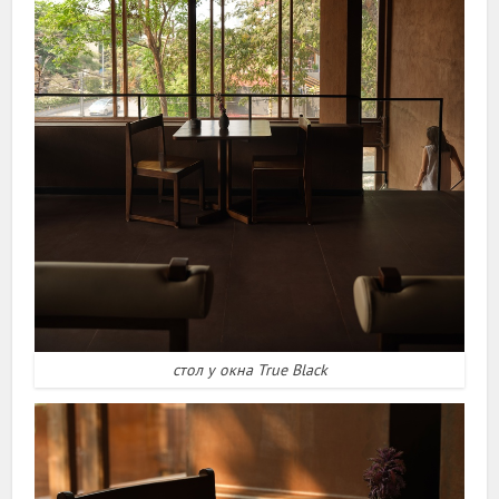
стол у окна True Black