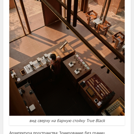
вид сверху на барную стойку True Black
Архитектура пространства: Зонирование без границ