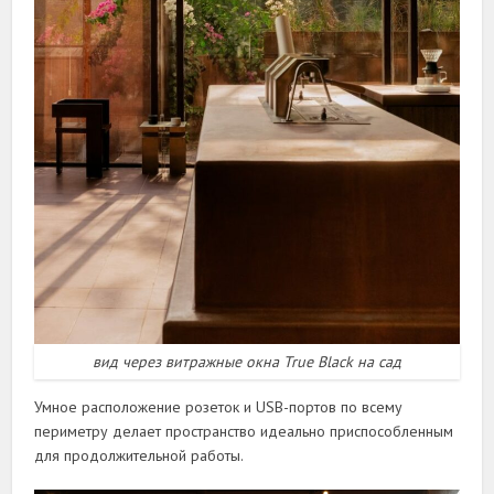
вид через витражные окна True Black на сад
Умное расположение розеток и USB-портов по всему
периметру делает пространство идеально приспособленным
для продолжительной работы.