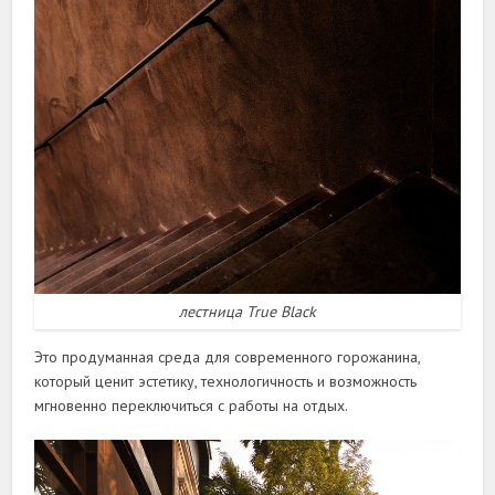
лестница True Black
Это продуманная среда для современного горожанина,
который ценит эстетику, технологичность и возможность
мгновенно переключиться с работы на отдых.