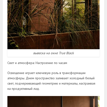
вывеска на окне True Black
Свет и атмосфера: Настроение по часам
Освещение играет ключевую роль в трансформации
атмосферы. Днем пространство заливает холодный белый
свет, подчеркивающий геометрию и материалы, настраивая
на продуктивный лад.