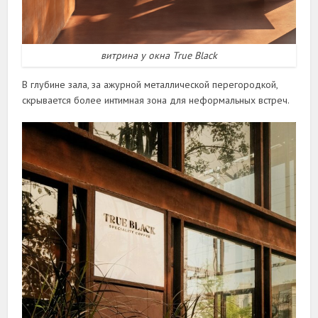
витрина у окна True Black
В глубине зала, за ажурной металлической перегородкой,
скрывается более интимная зона для неформальных встреч.