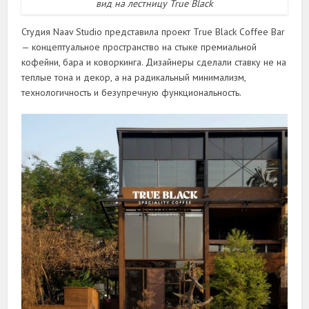
вид на лестницу True Black
Студия Naav Studio представила проект True Black Coffee Bar
— концептуальное пространство на стыке премиальной
кофейни, бара и коворкинга. Дизайнеры сделали ставку не на
теплые тона и декор, а на радикальный минимализм,
технологичность и безупречную функциональность.