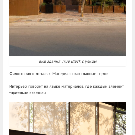
вид здания True Black с улицы
Философия в деталях: Материалы как главные герои
Интерьер говорит на языке материалов, где каждый элемент
тщательно взвешен.