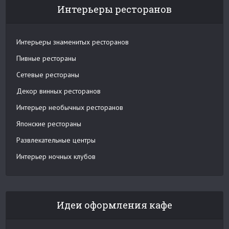
Интерьеры ресторанов
Интерьеры знаменитых ресторанов
Пивные рестораны
Сетевые рестораны
Декор винных ресторанов
Интерьер необычных ресторанов
Японские рестораны
Развлекательные центры
Интерьер ночных клубов
Идеи оформления кафе