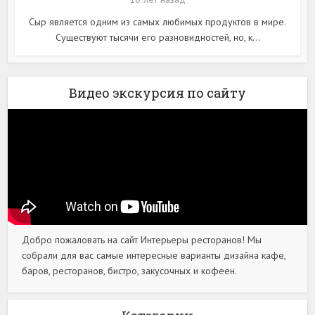
Сыр является одним из самых любимых продуктов в мире.
Существуют тысячи его разновидностей, но, к...
Видео экскурсия по сайту
Добро пожаловать на сайт Интерьеры ресторанов! Мы
собрали для вас самые интересные варианты дизайна кафе,
баров, ресторанов, бистро, закусочных и кофеен.