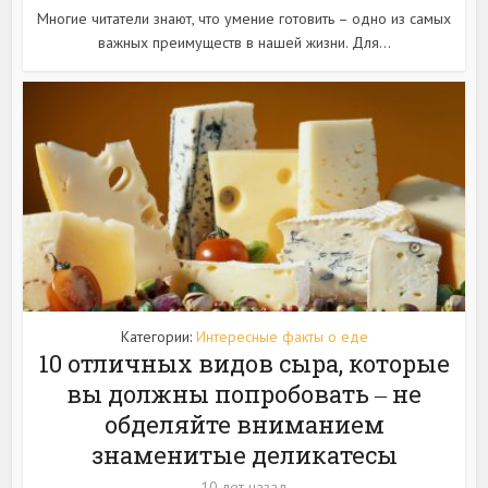
Многие читатели знают, что умение готовить – одно из самых
важных преимуществ в нашей жизни. Для...
Категории:
Интересные факты о еде
10 отличных видов сыра, которые
вы должны попробовать ‒ не
обделяйте вниманием
знаменитые деликатесы
10 лет назад