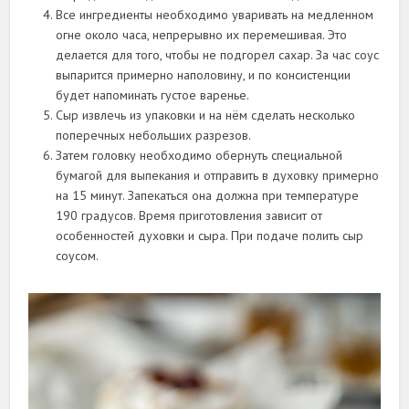
Все ингредиенты необходимо уваривать на медленном
огне около часа, непрерывно их перемешивая. Это
делается для того, чтобы не подгорел сахар. За час соус
выпарится примерно наполовину, и по консистенции
будет напоминать густое варенье.
Сыр извлечь из упаковки и на нём сделать несколько
поперечных небольших разрезов.
Затем головку необходимо обернуть специальной
бумагой для выпекания и отправить в духовку примерно
на 15 минут. Запекаться она должна при температуре
190 градусов. Время приготовления зависит от
особенностей духовки и сыра. При подаче полить сыр
соусом.