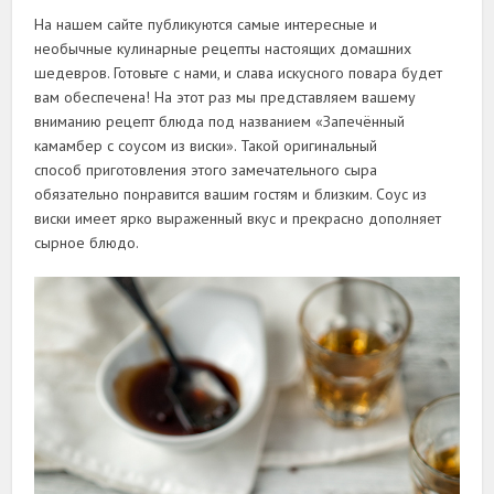
На нашем сайте публикуются самые интересные и
необычные кулинарные рецепты настоящих домашних
шедевров. Готовьте с нами, и слава искусного повара будет
вам обеспечена! На этот раз мы представляем вашему
вниманию рецепт блюда под названием «Запечённый
камамбер с соусом из виски». Такой оригинальный
способ приготовления этого замечательного сыра
обязательно понравится вашим гостям и близким. Соус из
виски имеет ярко выраженный вкус и прекрасно дополняет
сырное блюдо.