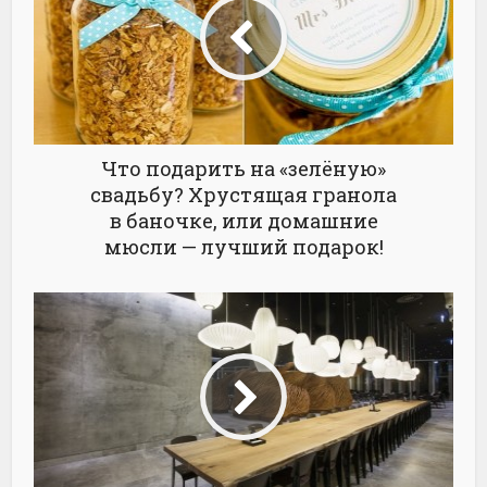
Что подарить на «зелёную»
свадьбу? Хрустящая гранола
в баночке, или домашние
мюсли — лучший подарок!