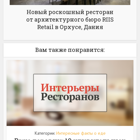
Новый роскошный ресторан
от архитектурного бюро RIIS
Retail в Орхусе, Дания
Вам также понравится:
Категории:
Интересные факты о еде