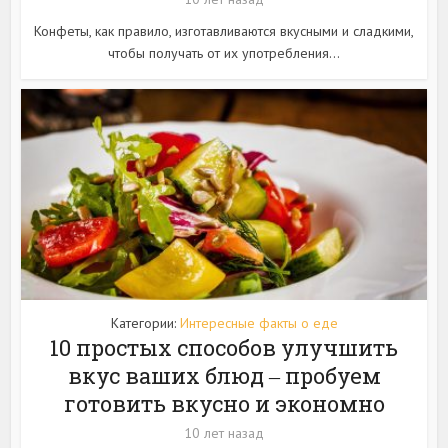
Конфеты, как правило, изготавливаются вкусными и сладкими,
чтобы получать от их употребления...
Категории:
Интересные факты о еде
10 простых способов улучшить
вкус ваших блюд ‒ пробуем
готовить вкусно и экономно
10 лет назад