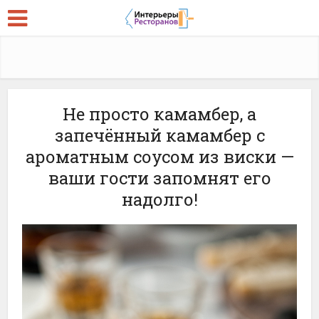
Не просто камамбер, а
запечённый камамбер с
ароматным соусом из виски —
ваши гости запомнят его
надолго!