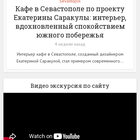
Sevastopol
Кафе в Севастополе по проекту
Екатерины Саракулы: интерьер,
вдохновленный спокойствием
южного побережья
4 недели назад
Интерьер кафе в Севастополе, созданный дизайнером
Екатериной Саракулой, стал примером современного...
Видео экскурсия по сайту