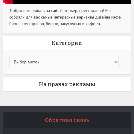
Добро пожаловать на сайт Интерьеры ресторанов! Мы
собрали для вас самые интересные варианты дизайна кафе,
баров, ресторанов, бистро, закусочных и кофеен.
Категории
На правах рекламы
Обратная связь