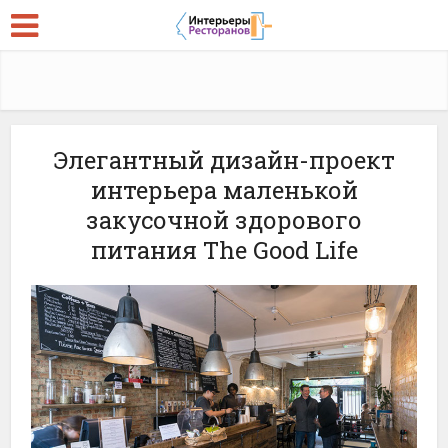
Элегантный дизайн-проект
интерьера маленькой
закусочной здорового
питания The Good Life