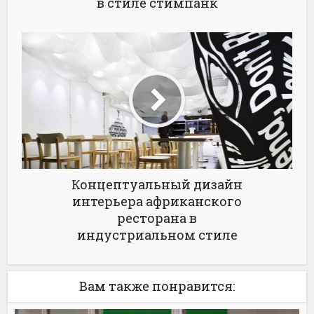
в стиле стимпанк
Концептуальный дизайн
интерьера африканского
ресторана в
индустриальном стиле
Вам также понравится: