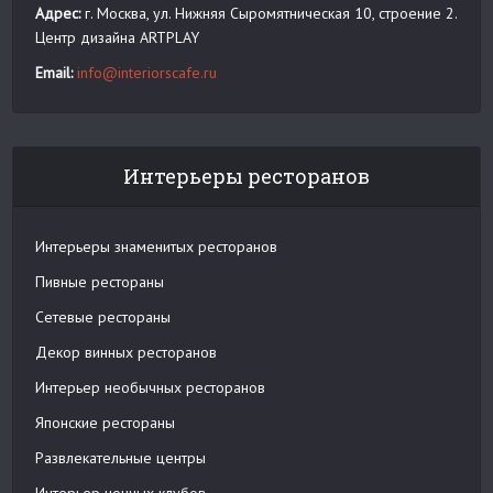
Адрес:
г. Москва, ул. Нижняя Сыромятническая 10, строение 2.
Центр дизайна ARTPLAY
Email:
info@interiorscafe.ru
Интерьеры ресторанов
Интерьеры знаменитых ресторанов
Пивные рестораны
Сетевые рестораны
Декор винных ресторанов
Интерьер необычных ресторанов
Японские рестораны
Развлекательные центры
Интерьер ночных клубов