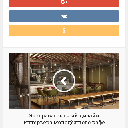
Экстравагантный дизайн
интерьера молодёжного кафе