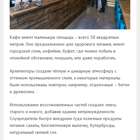
Кафе имеет маленькую площадь – всего 50 квадратных
метров. Оно предназначено для здорового питания, имеет
городской стиль, кофейню, буфет, где можно побыть в
спокойной обстановке, покушать, или даже поработать.
Архитекторы создали тёплую и шикарную атмосферу с
оттенком промышленного стиля, а некоторые материалы
были использованы повторно, например, отделочные – бетон
и древесина.
Использование восстановленных частей создало смесь
старого и нового, добавив зданию непринужденности.
Соучредители бистро внедрили туда полезные продукты
питания: салаты, безглютеновую выпечку, бутерброды,
натуральный свежий сок.