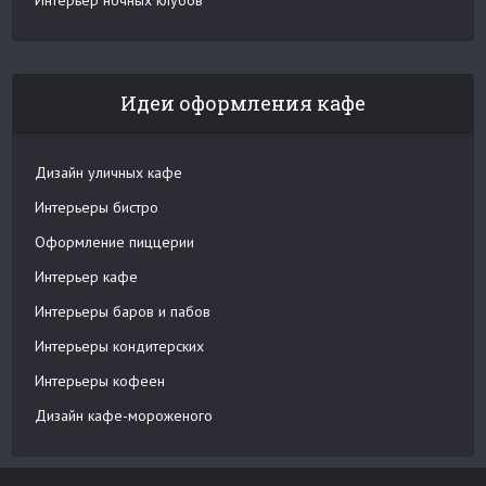
Идеи оформления кафе
Дизайн уличных кафе
Интерьеры бистро
Оформление пиццерии
Интерьер кафе
Интерьеры баров и пабов
Интерьеры кондитерских
Интерьеры кофеен
Дизайн кафе-мороженого